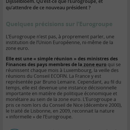
Dijsselbloem. Qu’est-ce que l’Eurogroupe, et
qu’attendre de ce nouveau président ?
Quelques précisions sur l’Eurogroupe
L’Eurogroupe n’est pas, à proprement parler, une
institution de l’Union Européenne, ni-même de la
zone euro.
Elle est une « simple réunion » des ministres des
Finances des pays membres de la
zone euro
qui se
réunissent chaque mois à Luxembourg, la veille des
réunions du Conseil ECOFIN. La France y est
représentée par Bruno Lemaire. Cependant, au fil du
temps, elle est devenue une instance décisionnelle
importante en matière de politique économique et
monétaire au sein de la zone euro. L’Eurogroupe a
pris ce nom lors du Conseil de Nice (décembre 2000),
le traité de Lisbonne, en 2009, reconnait la nature
« informelle » de l’Eurogroupe.