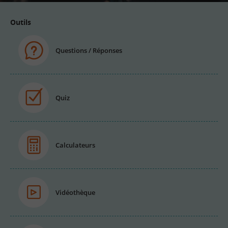
Outils
Questions / Réponses
Quiz
Calculateurs
Vidéothèque