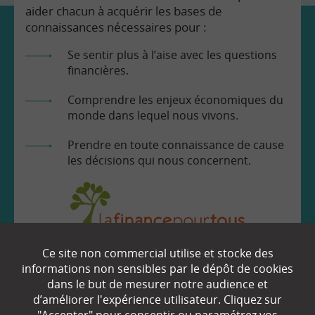
aider chacun à acquérir les bases de
connaissances nécessaires pour :
Se sentir plus à l’aise avec les questions
financières.
Comprendre les enjeux économiques du
monde dans lequel nous vivons.
Prendre en toute connaissance de cause
les décisions qui nous concernent.
Ce site non commercial utilise et stocke des
EN SAVOIR
+
informations non sensibles par le dépôt de cookies
dans le but de mesurer notre audience et
d’améliorer l'expérience utilisateur. Cliquez sur
Qui sommes-nous ?