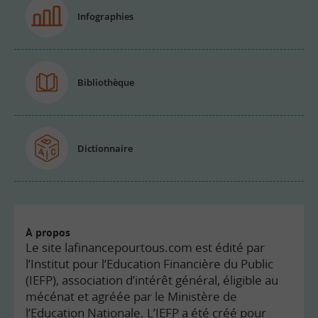
Infographies
Bibliothèque
Dictionnaire
À propos
Le site lafinancepourtous.com est édité par
l’Institut pour l’Education Financière du Public
(IEFP), association d’intérêt général, éligible au
mécénat et agréée par le Ministère de
l’Education Nationale. L’IEFP a été créé pour