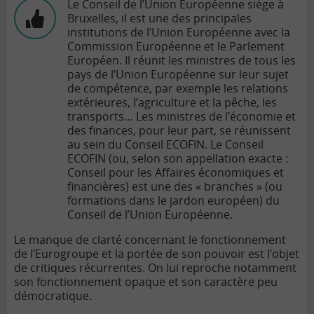
Le Conseil de l’Union Européenne siège à
Bruxelles, il est une des principales
institutions de l’Union Européenne avec la
Commission Européenne et le Parlement
Européen. Il réunit les ministres de tous les
pays de l’Union Européenne sur leur sujet
de compétence, par exemple les relations
extérieures, l’agriculture et la pêche, les
transports… Les ministres de l’économie et
des finances, pour leur part, se réunissent
au sein du Conseil ECOFIN. Le Conseil
ECOFIN (ou, selon son appellation exacte :
Conseil pour les Affaires économiques et
financières) est une des « branches » (ou
formations dans le jardon européen) du
Conseil de l’Union Européenne.
Le manque de clarté concernant le fonctionnement
de l’Eurogroupe et la portée de son pouvoir est l’objet
de critiques récurrentes. On lui reproche notamment
son fonctionnement opaque et son caractère peu
démocratique.