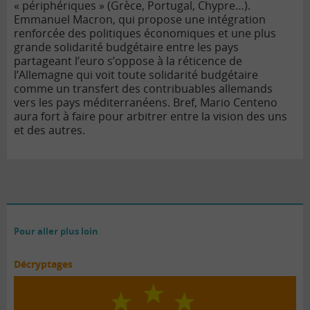
« périphériques » (Grèce, Portugal, Chypre…).
Emmanuel Macron, qui propose une intégration
renforcée des politiques économiques et une plus
grande solidarité budgétaire entre les pays
partageant l’euro s’oppose à la réticence de
l’Allemagne qui voit toute solidarité budgétaire
comme un transfert des contribuables allemands
vers les pays méditerranéens. Bref, Mario Centeno
aura fort à faire pour arbitrer entre la vision des uns
et des autres.
Pour aller plus loin
Décryptages