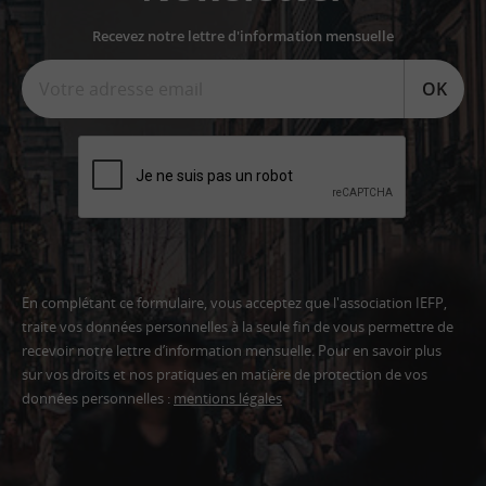
Recevez notre lettre d'information mensuelle
OK
En complétant ce formulaire, vous acceptez que l'association IEFP,
traite vos données personnelles à la seule fin de vous permettre de
recevoir notre lettre d’information mensuelle. Pour en savoir plus
sur vos droits et nos pratiques en matière de protection de vos
données personnelles :
mentions légales
Adresse
email