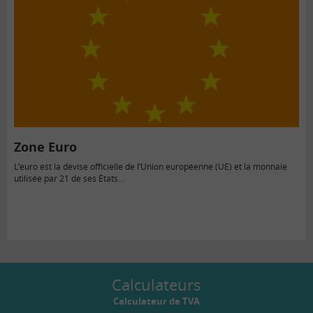
Zone Euro
L’euro est la devise officielle de l’Union européenne (UE) et la monnaie
utilisée par 21 de ses États…
Calculateurs
Calculateur de TVA