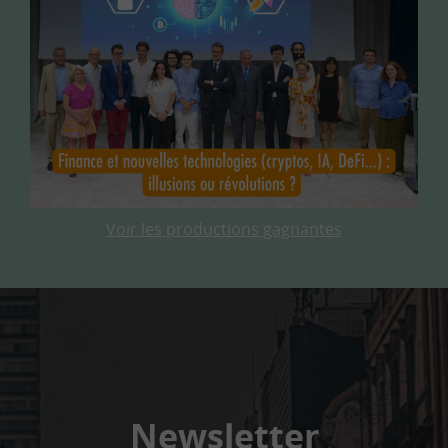
Voir les productions gagnantes
Newsletter