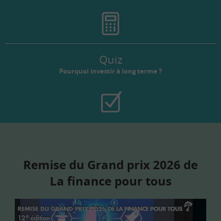
Quiz
Pourquoi investir à long terme ?
Remise du Grand prix 2026 de
La finance pour tous