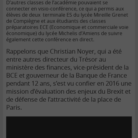
D’autres classes de l’académie pouvaient se
connecter en visio-conférence, ce qui a permis aux
élèves de deux terminale ES du lycée Mireille Grenet
de Compiègne et aux étudiants des classes
préparatoires ECE (Economique et commerciale voie
économique) du lycée Michelis d’Amiens de suivre
également cette conférence en direct.
Rappelons que Christian Noyer, qui a été
entre autres directeur du Trésor au
ministère des finances, vice-président de
la
BCE
et gouverneur de la Banque de France
pendant 12 ans, s’est vu confier en 2016 une
mission d’évaluation des enjeux du Brexit et
de défense de l’attractivité de la place de
Paris.