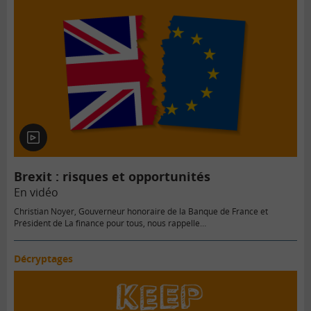
En
vidéo
Brexit : risques et opportunités
En vidéo
Christian Noyer, Gouverneur honoraire de la Banque de France et
Président de La finance pour tous, nous rappelle…
Décryptages