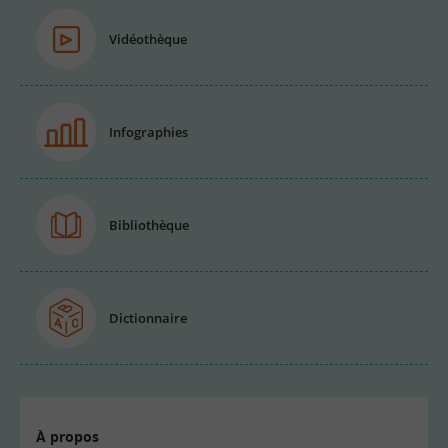
Vidéothèque
Infographies
Bibliothèque
Dictionnaire
À propos