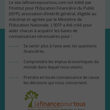
Le site lafinancepourtous.com est édité par
l’Institut pour l’Education Financière du Public
(IEFP), association d’intérêt général, éligible au
mécénat et agréée par le Ministère de
l’Education Nationale. L’IEFP a été créé pour
aider chacun à acquérir les bases de
connaissances nécessaires pour :
Se sentir plus à l’aise avec les questions
financières.
Comprendre les enjeux économiques du
monde dans lequel nous vivons.
Prendre en toute connaissance de cause
les décisions qui nous concernent.