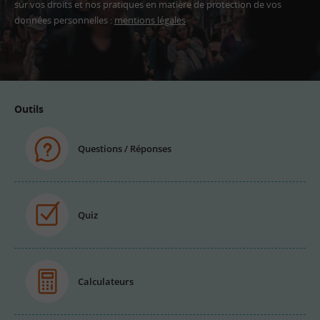
sur vos droits et nos pratiques en matière de protection de vos
données personnelles :
mentions légales
Adresse
email
Outils
Questions / Réponses
Quiz
Calculateurs