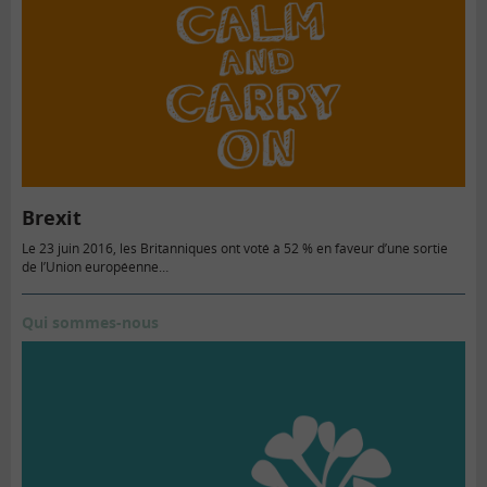
Brexit
Le 23 juin 2016, les Britanniques ont voté à 52 % en faveur d’une sortie
de l’Union européenne…
Qui sommes-nous