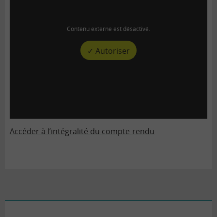
Contenu externe est désactivé.
✓ Autoriser
Accéder à l’intégralité du compte-rendu