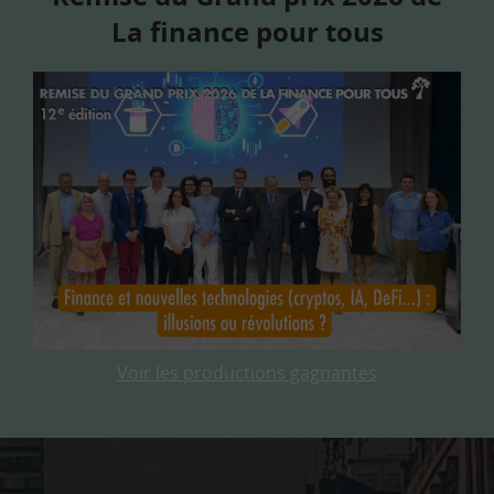
La finance pour tous
Voir les productions gagnantes