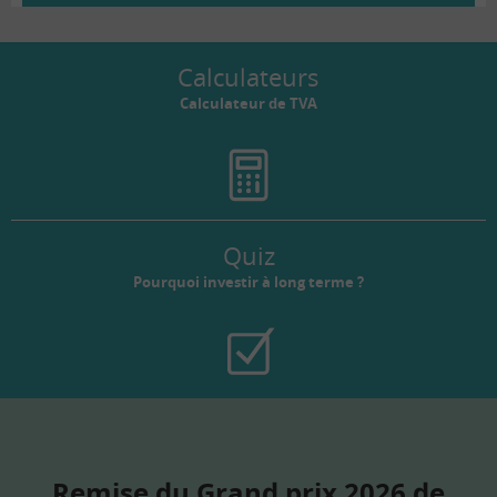
Calculateurs
Calculateur de TVA
Quiz
Pourquoi investir à long terme ?
Remise du Grand prix 2026 de