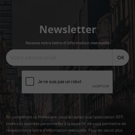
Newsletter
Recevez notre lettre d'information mensuelle
OK
En complétant ce formulaire, vous acceptez que l'association IEFP,
traite vos données personnelles à la seule fin de vous permettre de
recevoir notre lettre d’information mensuelle. Pour en savoir plus