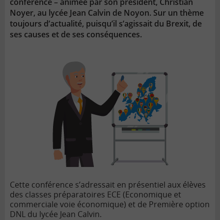
conférence – animée par son président, Christian
Noyer, au lycée Jean Calvin de Noyon. Sur un thème
toujours d’actualité, puisqu’il s’agissait du Brexit, de
ses causes et de ses conséquences.
Cette conférence s’adressait en présentiel aux élèves
des classes préparatoires ECE (Economique et
commerciale voie économique) et de Première option
DNL du lycée Jean Calvin.