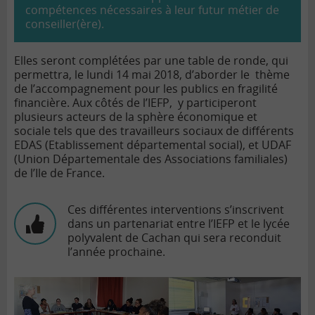
compétences nécessaires à leur futur métier de
conseiller(ère).
Elles seront complétées par une table de ronde, qui
permettra, le lundi 14 mai 2018, d’aborder le thème
de l’accompagnement pour les publics en fragilité
financière. Aux côtés de l’IEFP, y participeront
plusieurs acteurs de la sphère économique et
sociale tels que des travailleurs sociaux de différents
EDAS (Etablissement départemental social), et UDAF
(Union Départementale des Associations familiales)
de l’Ile de France.
Ces différentes interventions s’inscrivent
dans un partenariat entre l’IEFP et le lycée
polyvalent de Cachan qui sera reconduit
l’année prochaine.