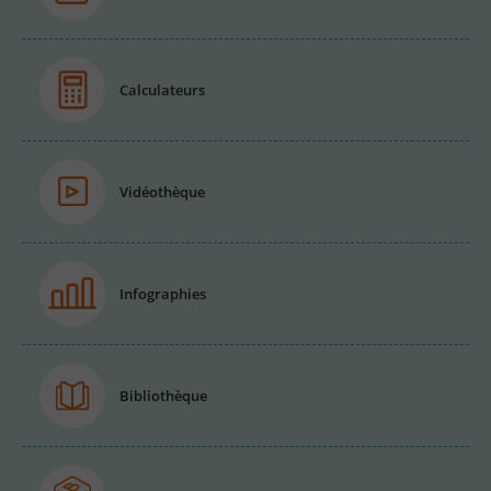
Calculateurs
Vidéothèque
Infographies
Bibliothèque