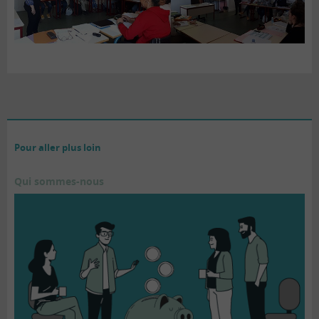
Pour aller plus loin
Qui sommes-nous