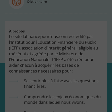
Dictionnaire
À propos
Le site lafinancepourtous.com est édité par
l’Institut pour l’Education Financière du Public
(IEFP), association d’intérêt général, éligible au
mécénat et agréée par le Ministère de
l’Education Nationale. L’IEFP a été créé pour
aider chacun à acquérir les bases de
connaissances nécessaires pour :
Se sentir plus à l’aise avec les questions
financières.
Comprendre les enjeux économiques du
monde dans lequel nous vivons.