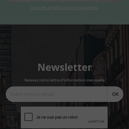
Voir les productions gagnantes
Newsletter
Recevez notre lettre d'information mensuelle
OK