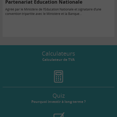
Partenariat Education Nationale
Agréé par le Ministère de l’Education Nationale et signataire d’une
convention tripartite avec le Ministère et la Banque…
Calculateurs
Calculateur de TVA
Quiz
Pourquoi investir à long terme ?