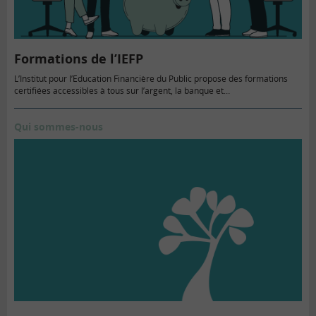
Formations de l’IEFP
L’Institut pour l’Education Financière du Public propose des formations
certifiées accessibles à tous sur l’argent, la banque et…
Qui sommes-nous