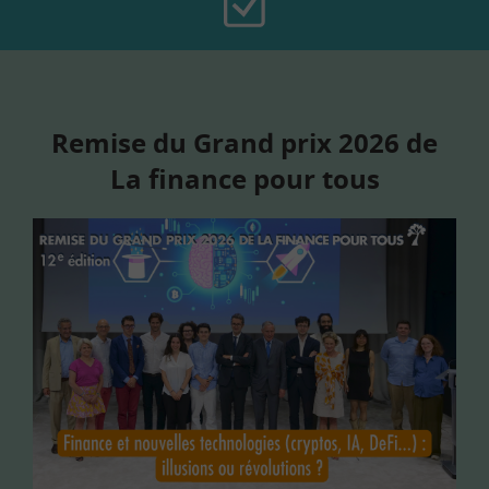
Remise du Grand prix 2026 de
La finance pour tous