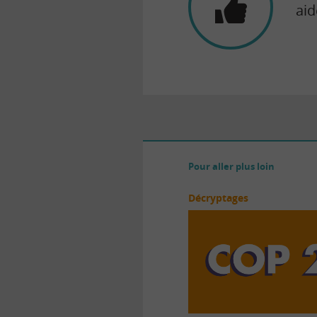
aid
Pour aller plus loin
Décryptages