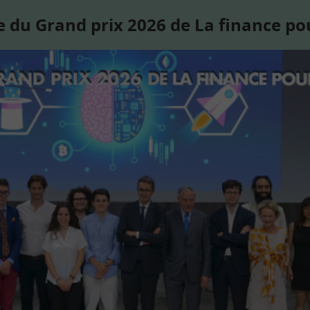
 du Grand prix 2026 de La finance po