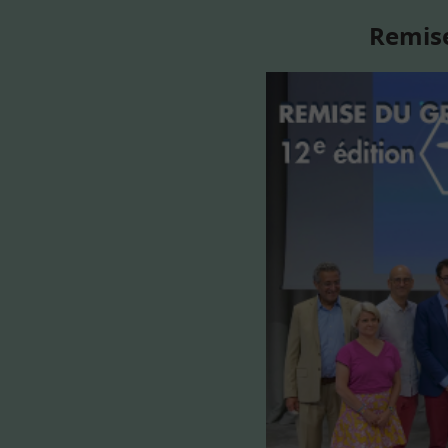
Remise