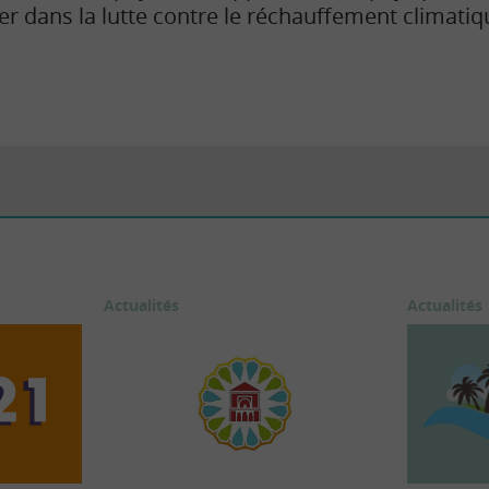
er dans la lutte contre le réchauffement climatiq
Actualités
Actualités