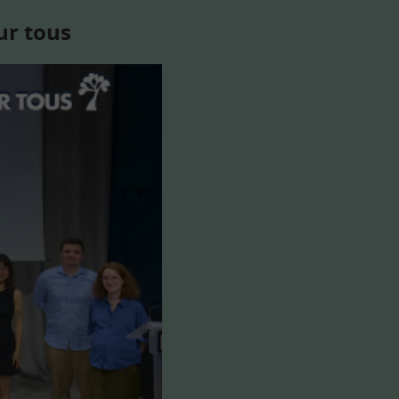
ur tous