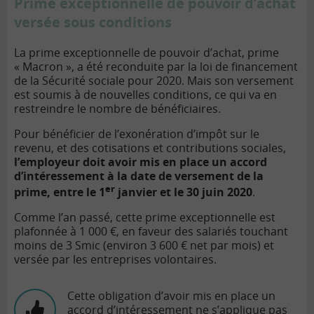
Prime exceptionnelle de pouvoir d’achat
versée sous conditions
La prime exceptionnelle de pouvoir d’achat, prime
« Macron », a été reconduite par la loi de financement
de la Sécurité sociale pour 2020. Mais son versement
est soumis à de nouvelles conditions, ce qui va en
restreindre le nombre de bénéficiaires.
Pour bénéficier de l’exonération d’impôt sur le
revenu, et des cotisations et contributions sociales,
l’employeur doit avoir mis en place un accord
d’intéressement à la date de versement de la
er
prime, entre le 1
janvier et le 30 juin 2020
.
Comme l’an passé, cette prime exceptionnelle est
plafonnée à 1 000 €, en faveur des salariés touchant
moins de 3 Smic (environ 3 600 € net par mois) et
versée par les entreprises volontaires.
Cette obligation d’avoir mis en place un
accord d’intéressement ne s’applique pas