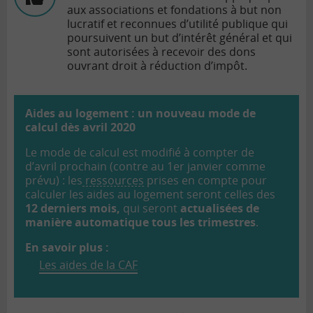
aux associations et fondations à but non
lucratif et reconnues d’utilité publique qui
poursuivent un but d’intérêt général et qui
sont autorisées à recevoir des dons
ouvrant droit à réduction d’impôt.
Aides au logement : un nouveau mode de
calcul dès avril 2020
Le mode de calcul est modifié à compter de
d’avril prochain (contre au 1er janvier comme
prévu) : les
ressources
prises en compte pour
calculer les aides au logement seront celles des
12 derniers mois,
qui seront
actualisées de
manière automatique tous les trimestres
.
En savoir plus :
Les aides de la CAF