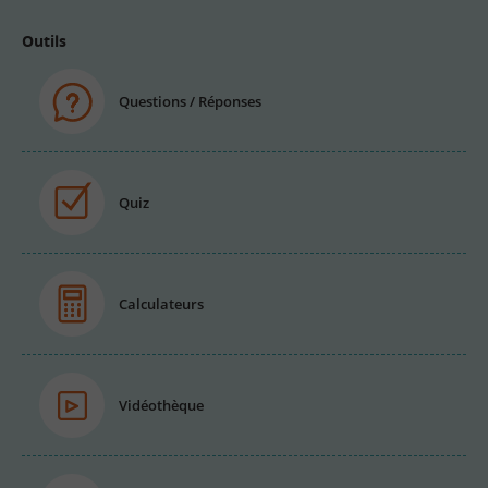
Outils
Questions / Réponses
Quiz
Calculateurs
Vidéothèque