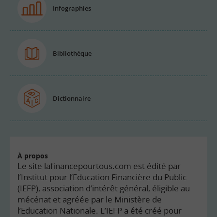
Infographies
Bibliothèque
Dictionnaire
À propos
Le site lafinancepourtous.com est édité par
l’Institut pour l’Education Financière du Public
(IEFP), association d’intérêt général, éligible au
mécénat et agréée par le Ministère de
l’Education Nationale. L’IEFP a été créé pour