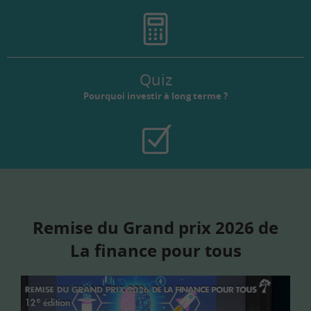
Quiz
Pourquoi investir à long terme ?
Remise du Grand prix 2026 de
La finance pour tous