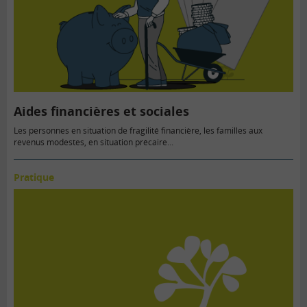
Aides financières et sociales
Les personnes en situation de fragilité financière, les familles aux
revenus modestes, en situation précaire...
Pratique