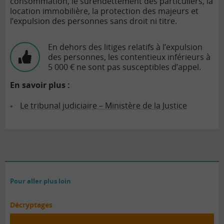
consommation
, le surendettement des particuliers, la
location immobilière, la protection des majeurs et
l’expulsion des personnes sans droit ni titre.
En dehors des litiges relatifs à l’expulsion
des personnes, les contentieux inférieurs à
5 000 € ne sont pas susceptibles d’appel.
En savoir plus :
Le tribunal judiciaire – Ministère de la Justice
Pour aller plus loin
Décryptages