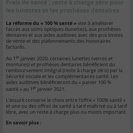
Frais de santé : reste à charge zéro pour
les lunettes et les prothèses dentaires
La réforme du « 100 % santé »
vise à améliorer
l’accès aux soins optiques (lunettes), aux prothèses
dentaires et aux aides auditives avec des prix limites
de vente et des plafonnements des honoraires
facturés.
er
Au 1
janvier 2020, certaines lunettes (verres et
montures) et prothèses dentaires bénéficient du
remboursement intégral (reste à charge zéro) par la
Sécurité sociale et les complémentaires santé. Les
aides auditives bénéficieront du « panier 100 %
er
santé » au 1
janvier 2021.
L’assuré conserve le choix entre l’offre « 100% santé »
et une ou des offres de santé à tarif maîtrisé ou à tarif
libre, avec un reste à charge plus ou moins important.
En savoir plus :