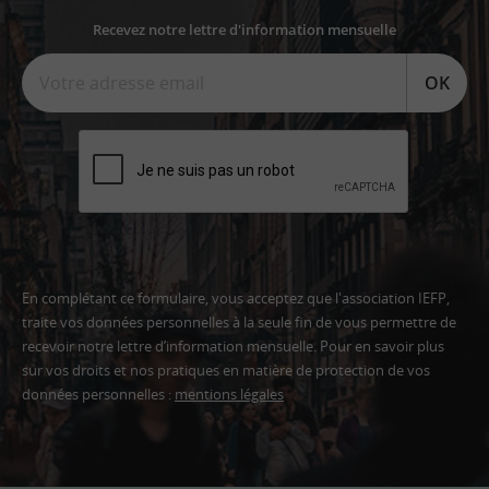
Recevez notre lettre d'information mensuelle
OK
En complétant ce formulaire, vous acceptez que l'association IEFP,
traite vos données personnelles à la seule fin de vous permettre de
recevoir notre lettre d’information mensuelle. Pour en savoir plus
sur vos droits et nos pratiques en matière de protection de vos
données personnelles :
mentions légales
Adresse
email