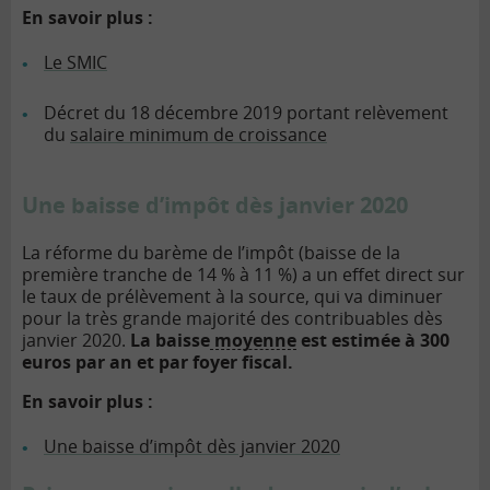
En savoir plus :
Le SMIC
Décret du 18 décembre 2019 portant relèvement
du
salaire minimum de croissance
Une baisse d’impôt dès janvier 2020
La réforme du barème de l’impôt (baisse de la
première tranche de 14 % à 11 %) a un effet direct sur
le taux de prélèvement à la source, qui va diminuer
pour la très grande majorité des contribuables dès
janvier 2020.
La baisse
moyenne
est estimée à 300
euros par an et par foyer fiscal.
En savoir plus :
Une baisse d’impôt dès janvier 2020