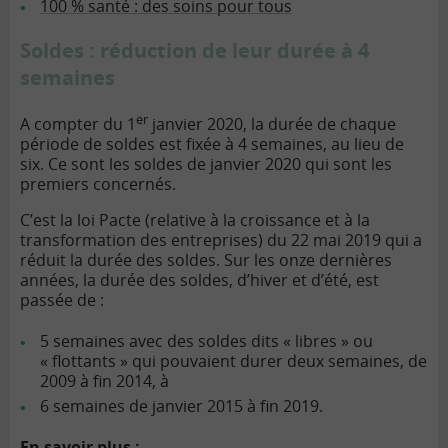
100 % santé : des soins pour tous
Soldes : réduction de leur durée à 4
semaines
er
A compter du 1
janvier 2020, la durée de chaque
période de soldes est fixée à 4 semaines, au lieu de
six. Ce sont les soldes de janvier 2020 qui sont les
premiers concernés.
C’est la loi Pacte (relative à la croissance et à la
transformation des entreprises) du 22 mai 2019 qui a
réduit la durée des soldes. Sur les onze dernières
années, la durée des soldes, d’hiver et d’été, est
passée de :
5 semaines avec des soldes dits « libres » ou
« flottants » qui pouvaient durer deux semaines, de
2009 à fin 2014, à
6 semaines de janvier 2015 à fin 2019.
En savoir plus :