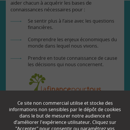
aider chacun à acquérir les bases de
connaissances nécessaires pour :
Se sentir plus à l’aise avec les questions
financières.
Comprendre les enjeux économiques du
monde dans lequel nous vivons.
Prendre en toute connaissance de cause
les décisions qui nous concernent.
Ce site non commercial utilise et stocke des
EN SAVOIR
+
informations non sensibles par le dépôt de cookies
dans le but de mesurer notre audience et
d’améliorer l'expérience utilisateur. Cliquez sur
Qui sommes-nous ?
"Accepter" pour consentir ou paramétrez vos