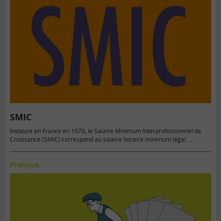
SMIC
Instauré en France en 1970, le Salaire Minimum Interprofessionnel de
Croissance (SMIC) correspond au salaire horaire minimum légal.…
Pratique