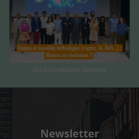
Voir les productions gagnantes
Newsletter