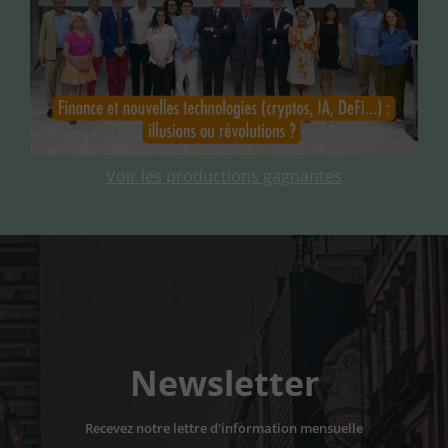
Voir les productions gagnantes
Newsletter
Recevez notre lettre d'information mensuelle