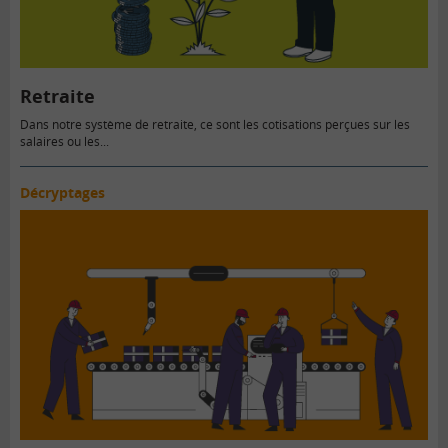
Retraite
Dans notre système de retraite, ce sont les cotisations perçues sur les
salaires ou les...
Décryptages