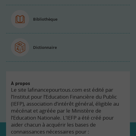
Bibliothèque
Dictionnaire
À propos
Le site lafinancepourtous.com est édité par
l’Institut pour l’Education Financière du Public
(IEFP), association d’intérêt général, éligible au
mécénat et agréée par le Ministère de
l’Education Nationale. L’IEFP a été créé pour
aider chacun à acquérir les bases de
connaissances nécessaires pour :