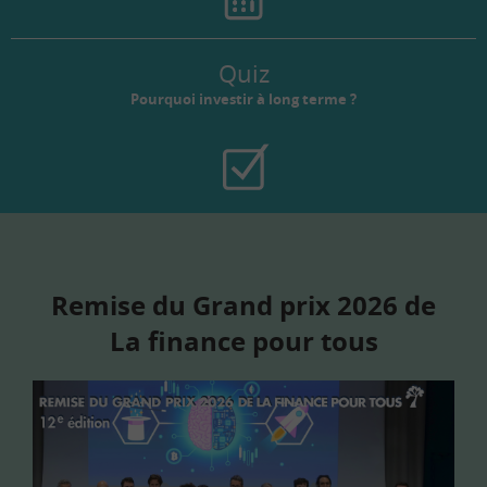
Quiz
Pourquoi investir à long terme ?
Remise du Grand prix 2026 de
La finance pour tous