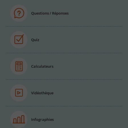
Questions / Réponses
Quiz
Calculateurs
Vidéothèque
Infographies