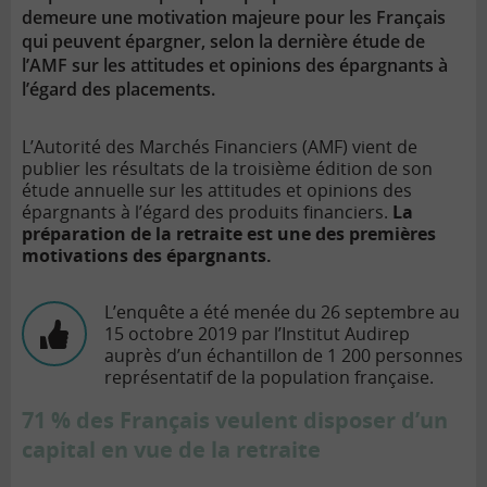
demeure une motivation majeure pour les Français
qui peuvent épargner, selon la dernière étude de
l’AMF sur les attitudes et opinions des épargnants à
l’égard des placements.
L’Autorité des Marchés Financiers (AMF) vient de
publier les résultats de la troisième édition de son
étude annuelle sur les attitudes et opinions des
épargnants à l’égard des produits financiers.
La
préparation de la retraite est une des premières
motivations des épargnants.
L’enquête a été menée du 26 septembre au
15 octobre 2019 par l’Institut Audirep
auprès d’un échantillon de 1 200 personnes
représentatif de la population française.
71 % des Français veulent disposer d’un
capital en vue de la retraite