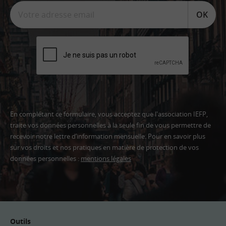
OK
En complétant ce formulaire, vous acceptez que l'association IEFP,
traite vos données personnelles à la seule fin de vous permettre de
recevoir notre lettre d’information mensuelle. Pour en savoir plus
sur vos droits et nos pratiques en matière de protection de vos
données personnelles :
mentions légales
Adresse
email
Outils