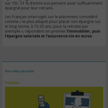
sur 10) : 51 % d’entre eux pensent avoir suffisamment
épargné pour leur retraite.
Les Français interrogés sur le placement considéré
comme « le plus adapté pour placer son épargne sur
le long terme, à 15-20 ans, pour la retraite par
exemple », répondent en premier
l’immobilier, puis
l’épargne salariale et l’assurance-vie en euros
.
Pour aller plus loin
Pratique