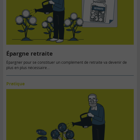
Épargne retraite
Épargner pour se constituer un complément de retraite va devenir de
plus en plus nécessaire...
Pratique