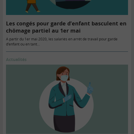
Les congés pour garde d’enfant basculent en
chômage partiel au 1er mai
A partir du 1er mai 2020, les salariés en arrêt de travail pour garde
d’enfant ou en tant…
Actualités