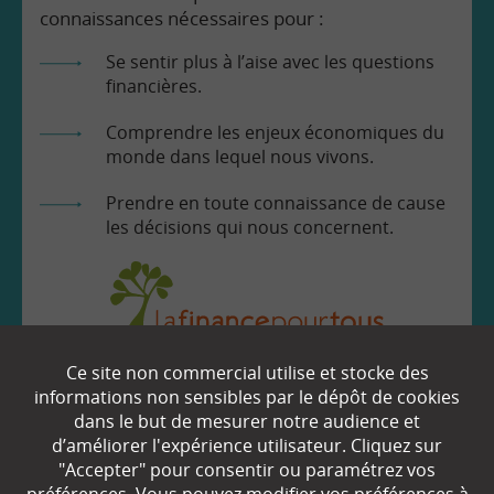
connaissances nécessaires pour :
Se sentir plus à l’aise avec les questions
financières.
Comprendre les enjeux économiques du
monde dans lequel nous vivons.
Prendre en toute connaissance de cause
les décisions qui nous concernent.
Ce site non commercial utilise et stocke des
EN SAVOIR
+
informations non sensibles par le dépôt de cookies
dans le but de mesurer notre audience et
d’améliorer l'expérience utilisateur. Cliquez sur
Qui sommes-nous ?
"Accepter" pour consentir ou paramétrez vos