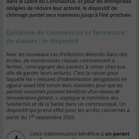
dans le cadre du Coronavirus. Et pour les entreprises
obligées de réduire leur activité, le dispositif de
chômage partiel sera maintenu jusqu’à l’été prochain.
Épidémie de Coronavirus et fermeture
de classes : le dispositif
Avec les nouveaux cas d’infection détectés dans des
écoles, de nombreuses classes commencent à
fermer, contraignant des parents à rester chez eux
afin de garder leurs enfants. C’est la raison pour
laquelle les «
mesures d’indemnisation dérogatoires en
vigueur avant l’été seront donc réactivées pour que les
parents concernés puissent bénéficier d’un niveau de
rémunération garanti
. », explique le ministère des
Solidarités et de la Santé dans un communiqué. Un
dispositif qui prend effet pour les arrêts concernés à
er
partir du 1
septembre 2020.
Cette indemnisation bénéficie à
un parent