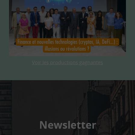
Voir les productions gagnantes
Newsletter