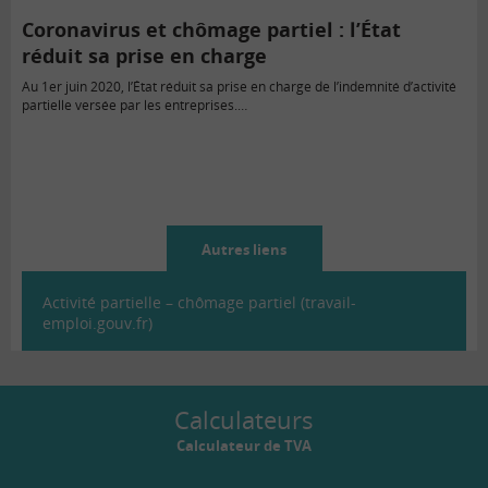
Coronavirus et chômage partiel : l’État
réduit sa prise en charge
Au 1er juin 2020, l’État réduit sa prise en charge de l’indemnité d’activité
partielle versée par les entreprises.…
Autres liens
Activité partielle – chômage partiel (travail-
emploi.gouv.fr)
Calculateurs
Calculateur de TVA