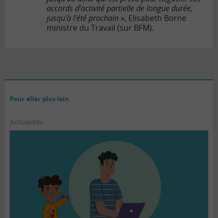
accords d’activité partielle de longue durée,
jusqu’à l’été prochain
», Elisabeth Borne
ministre du Travail (sur BFM).
Pour aller plus loin
Actualités