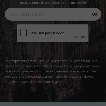
Recevez notre lettre d'information mensuelle
OK
En complétant ce formulaire, vous acceptez que l'association IEFP,
traite vos données personnelles à la seule fin de vous permettre de
recevoir notre lettre d’information mensuelle. Pour en savoir plus
sur vos droits et nos pratiques en matière de protection de vos
données personnelles :
mentions légales
Adresse
email