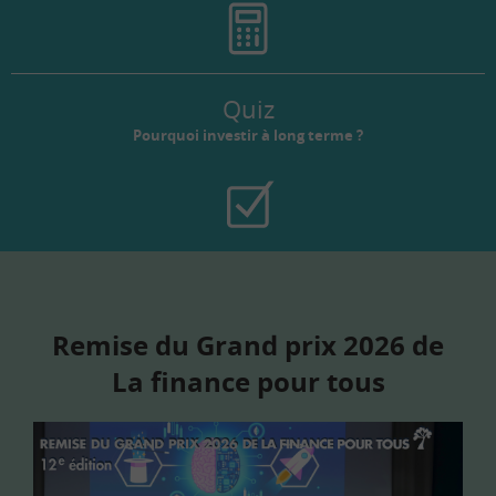
Quiz
Pourquoi investir à long terme ?
Remise du Grand prix 2026 de
La finance pour tous