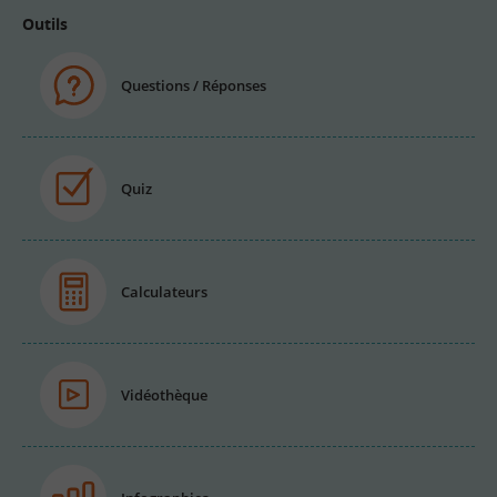
Outils
Questions / Réponses
Quiz
Calculateurs
Vidéothèque