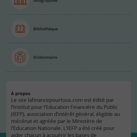
Infographies
Bibliothèque
Dictionnaire
À propos
Le site lafinancepourtous.com est édité par
l’Institut pour l’Education Financière du Public
(IEFP), association d’intérêt général, éligible au
mécénat et agréée par le Ministère de
l’Education Nationale. L’IEFP a été créé pour
aider chacun à acquérir les bases de