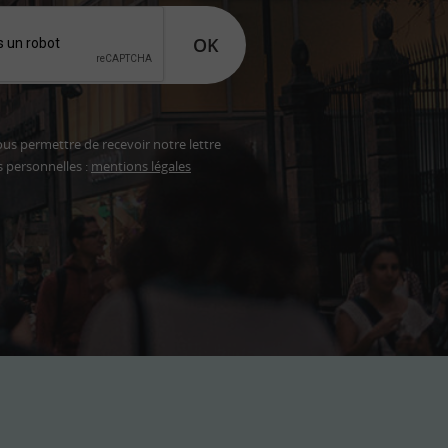
OK
ous permettre de recevoir notre lettre
s personnelles :
mentions légales