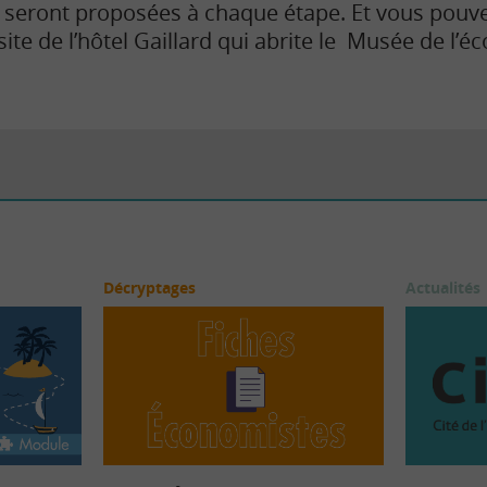
 seront proposées à chaque étape. Et vous pouve
ite de l’hôtel Gaillard qui abrite le Musée de l’é
Décryptages
Actualités