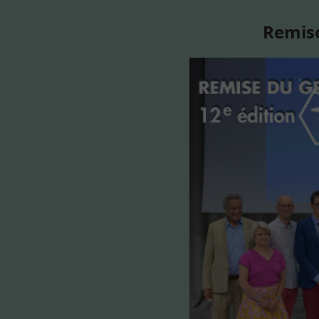
Remise