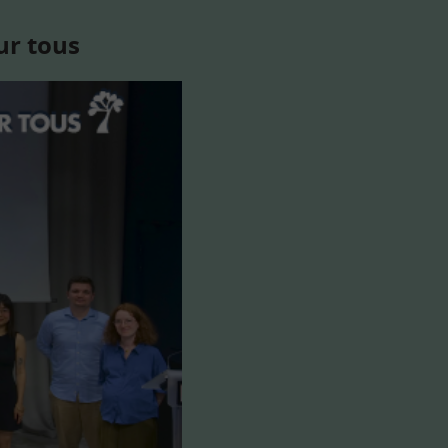
ur tous