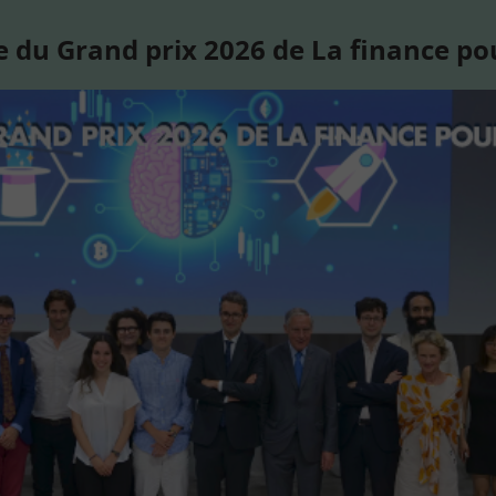
 du Grand prix 2026 de La finance po