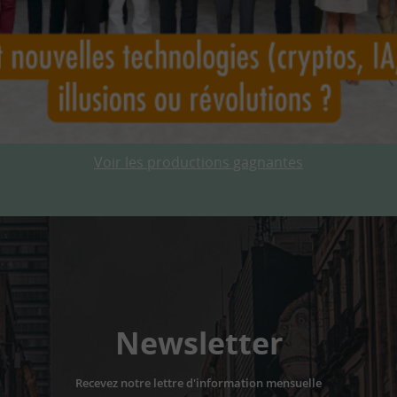
Voir les productions gagnantes
Newsletter
Recevez notre lettre d'information mensuelle