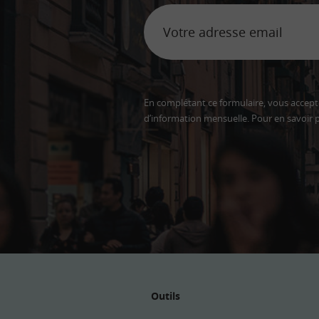
En complétant ce formulaire, vous accepte
d’information mensuelle. Pour en savoir p
Adresse
email
Outils