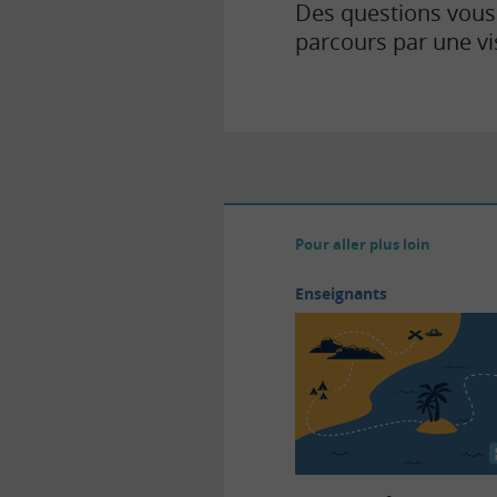
Des questions vous
parcours par une vis
Pour aller plus loin
Enseignants