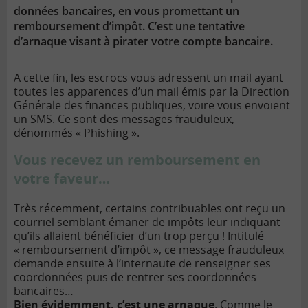
données bancaires, en vous promettant un
remboursement d’impôt. C’est une tentative
d’arnaque visant à pirater votre compte bancaire.
A cette fin, les escrocs vous adressent un mail ayant
toutes les apparences d’un mail émis par la Direction
Générale des finances publiques, voire vous envoient
un SMS. Ce sont des messages frauduleux,
dénommés « Phishing ».
Vous recevez un remboursement en
votre faveur…
Très récemment, certains contribuables ont reçu un
courriel semblant émaner de impôts leur indiquant
qu’ils allaient bénéficier d’un trop perçu ! Intitulé
« remboursement d’impôt », ce message frauduleux
demande ensuite à l’internaute de renseigner ses
coordonnées puis de rentrer ses coordonnées
bancaires…
Bien évidemment, c’est une arnaque
. Comme le