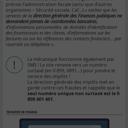
précise l’administration fiscale (ainsi que d’autres
organismes – Sécurité sociale, Caf…) «
sachez que les
services de la
direction générale des Finances publiques ne
demandent jamais de coordonnées bancaires
,
d’informations personnelles, de données d’identification
des fournisseurs et des clients, d’informations sur les
factures ou sur les références des contacts financiers… par
courriels ou téléphone
».
La mécanique fonctionne également par
SMS ! Le site renvoie vers un numéro
surtaxé (en 0 899, 0891…) pour joindre le
service des impôts !
La direction générale des impôts met en
garde contre ces fraudes et rappelle que le
seul numéro unique non surtaxé est le 0
809 401 401.