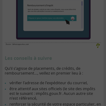
Les conseils à suivre
Qu’il s’agisse de placements, de crédits, de
remboursement…, veillez en premier lieu à :
vérifier l’adresse de l’expéditeur du courriel,
être attentif aux sites officiels (le site des impôts
est le suivant : impôts.gouv.fr. Aucun autre site
n’est référencé,
renforcer la sécurité de votre espace particulier, en