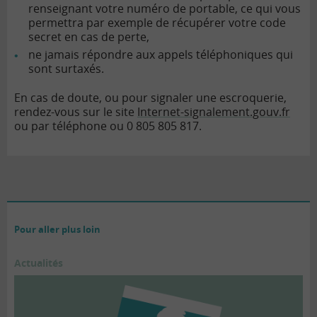
renseignant votre numéro de portable, ce qui vous
permettra par exemple de récupérer votre code
secret en cas de perte,
ne jamais répondre aux appels téléphoniques qui
sont surtaxés.
En cas de doute, ou pour signaler une escroquerie,
rendez-vous sur le site
Internet-signalement.gouv.fr
ou par téléphone ou 0 805 805 817.
Pour aller plus loin
Actualités