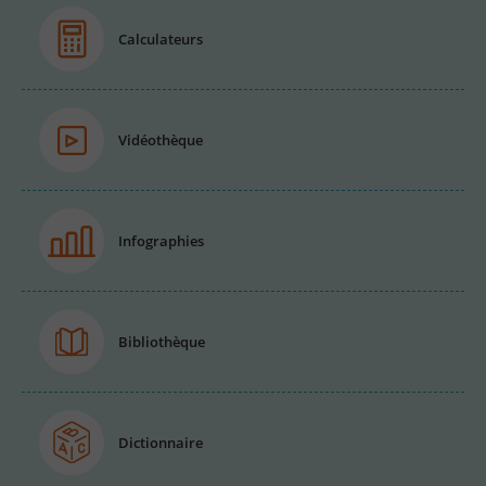
Calculateurs
Vidéothèque
Infographies
Bibliothèque
Dictionnaire