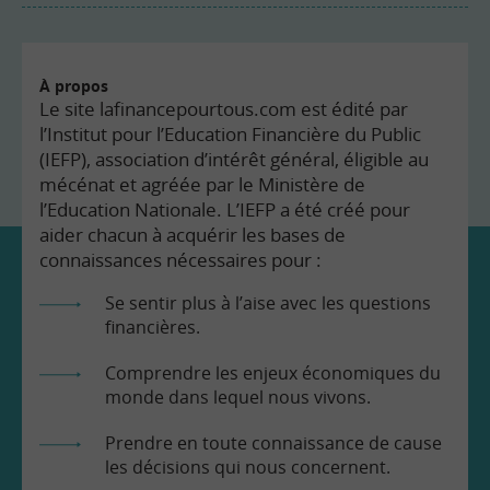
À propos
Le site lafinancepourtous.com est édité par
l’Institut pour l’Education Financière du Public
(IEFP), association d’intérêt général, éligible au
mécénat et agréée par le Ministère de
l’Education Nationale. L’IEFP a été créé pour
aider chacun à acquérir les bases de
connaissances nécessaires pour :
Se sentir plus à l’aise avec les questions
financières.
Comprendre les enjeux économiques du
monde dans lequel nous vivons.
Prendre en toute connaissance de cause
les décisions qui nous concernent.