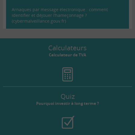
Arnaques par message électronique : comment
identifier et déjouer l’hameçonnage ?
(cybermalveillance.gouv.fr)
Calculateurs
Calculateur de TVA
Quiz
Pourquoi investir à long terme ?