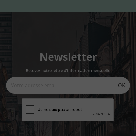
Newsletter
Recevez notre lettre d'information mensuelle
OK