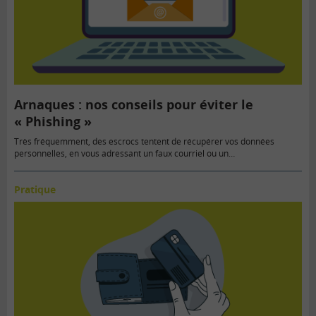
Arnaques : nos conseils pour éviter le
« Phishing »
Très fréquemment, des escrocs tentent de récupérer vos données
personnelles, en vous adressant un faux courriel ou un…
Pratique