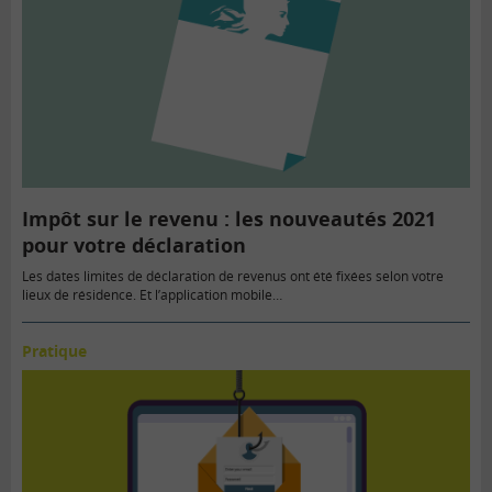
Impôt sur le revenu : les nouveautés 2021
pour votre déclaration
Les dates limites de déclaration de revenus ont été fixées selon votre
lieux de résidence. Et l’application mobile…
Pratique