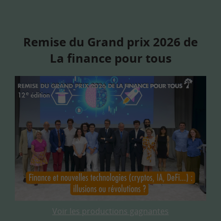
Remise du Grand prix 2026 de
La finance pour tous
Voir les productions gagnantes