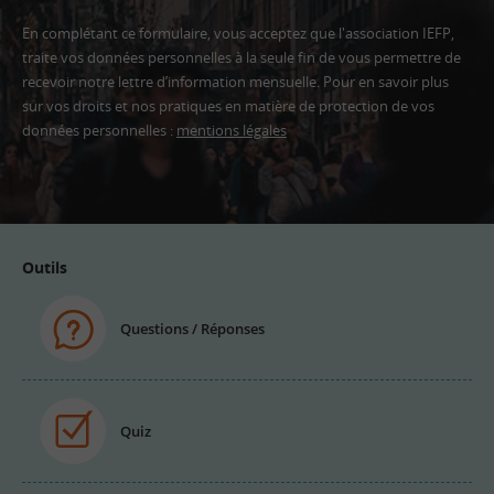
En complétant ce formulaire, vous acceptez que l'association IEFP,
traite vos données personnelles à la seule fin de vous permettre de
recevoir notre lettre d’information mensuelle. Pour en savoir plus
sur vos droits et nos pratiques en matière de protection de vos
données personnelles :
mentions légales
Adresse
email
Outils
Questions / Réponses
Quiz