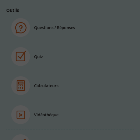
Outils
Questions / Réponses
Quiz
Calculateurs
Vidéothèque