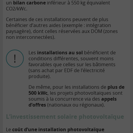
un
bilan carbone
inférieur à 550 kg équivalent
CO2/kWc.
Certaines de ces installations peuvent de plus
bénéficier d’autres aides (exemple : intégration
paysagère), dont celles réservées aux DOM (zones
non interconnectées).
Les
installations au sol
bénéficient de
conditions différentes, souvent moins
favorables que celles sur les bâtiments
(sans achat par EDF de l’électricité
produite).
De même, pour les installations de
plus de
500 kWc
, les projets photovoltaïques sont
soumis à la concurrence via des
appels
d’offres
(nationaux ou régionaux).
L’investissement solaire photovoltaïque
Le
coût d’une installation photovoltaïque