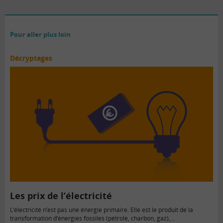
Pour aller plus loin
Décryptages
Les prix de l’électricité
L’électricité n’est pas une énergie primaire. Elle est le produit de la
transformation d’énergies fossiles (pétrole, charbon, gaz),…