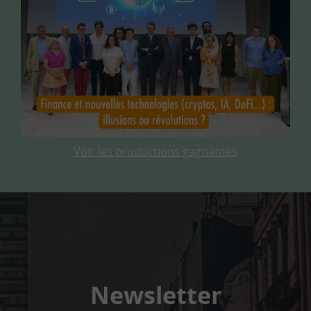
Voir les productions gagnantes
Newsletter