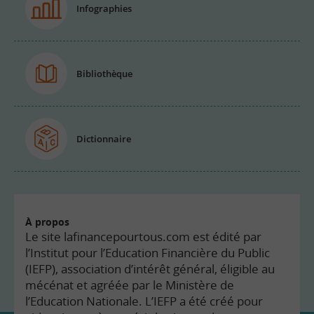
Infographies
Bibliothèque
Dictionnaire
À propos
Le site lafinancepourtous.com est édité par
l’Institut pour l’Education Financière du Public
(IEFP), association d’intérêt général, éligible au
mécénat et agréée par le Ministère de
l’Education Nationale. L’IEFP a été créé pour