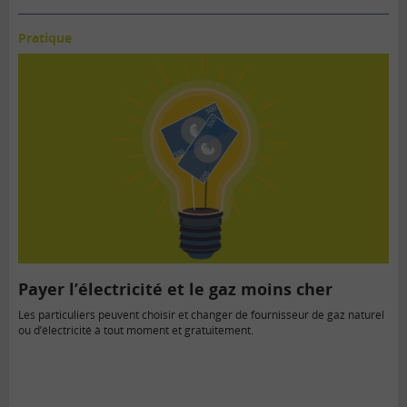
Pratique
Payer l’électricité et le gaz moins cher
Les particuliers peuvent choisir et changer de fournisseur de gaz naturel
ou d’électricité à tout moment et gratuitement.