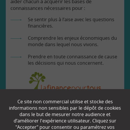
aider chacun à acquérir les bases de
connaissances nécessaires pour :
Se sentir plus à l’aise avec les questions
financières.
Comprendre les enjeux économiques du
monde dans lequel nous vivons.
Prendre en toute connaissance de cause
les décisions qui nous concernent.
Ce site non commercial utilise et stocke des
EN SAVOIR
+
informations non sensibles par le dépôt de cookies
dans le but de mesurer notre audience et
d’améliorer l'expérience utilisateur. Cliquez sur
Qui sommes-nous ?
"Accepter" pour consentir ou paramétrez vos