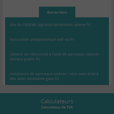
Autres liens
Site de l'ADEME (agirpourlatransition.ademe.fr)
Facturation photovoltaïque (edf-oa.fr)
Obtenir de l'électricité à l'aide de panneaux solaires
(service-public.fr)
Installation de panneaux solaires : vous avez droit à
des aides (economie.gouv.fr)
Calculateurs
Calculateur de TVA