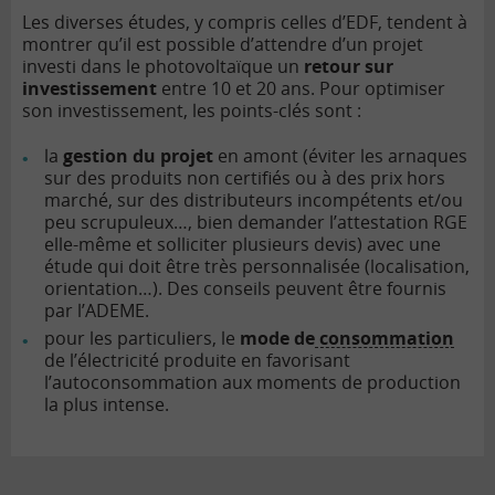
Les diverses études, y compris celles d’EDF, tendent à
montrer qu’il est possible d’attendre d’un projet
investi dans le photovoltaïque un
retour sur
investissement
entre 10 et 20 ans. Pour optimiser
son investissement, les points-clés sont :
la
gestion du projet
en amont (éviter les arnaques
sur des produits non certifiés ou à des prix hors
marché, sur des distributeurs incompétents et/ou
peu scrupuleux…, bien demander l’attestation RGE
elle-même et solliciter plusieurs devis) avec une
étude qui doit être très personnalisée (localisation,
orientation…). Des conseils peuvent être fournis
par l’ADEME.
pour les particuliers, le
mode de
consommation
de l’électricité produite en favorisant
l’autoconsommation aux moments de production
la plus intense.