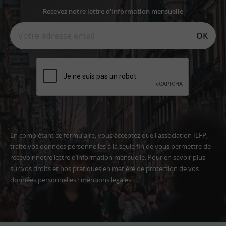
Recevez notre lettre d'information mensuelle
OK
En complétant ce formulaire, vous acceptez que l'association IEFP,
traite vos données personnelles à la seule fin de vous permettre de
recevoir notre lettre d’information mensuelle. Pour en savoir plus
sur vos droits et nos pratiques en matière de protection de vos
données personnelles :
mentions légales
Adresse
email