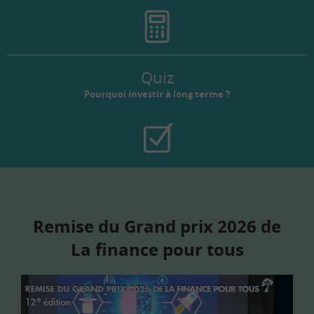
Quiz
Pourquoi investir à long terme ?
Remise du Grand prix 2026 de
La finance pour tous