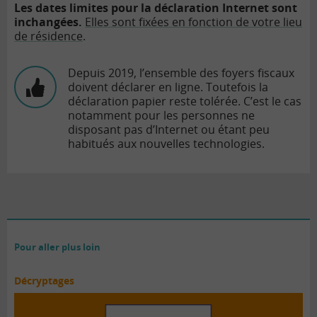
Les dates limites pour la déclaration Internet sont
inchangées.
Elles sont fixées en fonction de votre lieu
de résidence
.
Depuis 2019, l’ensemble des foyers fiscaux
doivent déclarer en ligne. Toutefois la
déclaration papier reste tolérée. C’est le cas
notamment pour les personnes ne
disposant pas d’Internet ou étant peu
habitués aux nouvelles technologies.
Pour aller plus loin
Décryptages