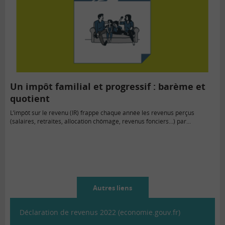
Un impôt familial et progressif : barème et
quotient
L’impôt sur le revenu (IR) frappe chaque année les revenus perçus
(salaires, retraites, allocation chômage, revenus fonciers…) par…
Autres liens
Déclaration de revenus 2022 (economie.gouv.fr)