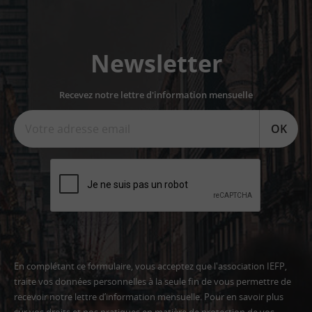
Newsletter
Recevez notre lettre d'information mensuelle
OK
En complétant ce formulaire, vous acceptez que l'association IEFP,
traite vos données personnelles à la seule fin de vous permettre de
recevoir notre lettre d’information mensuelle. Pour en savoir plus