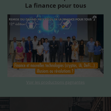
La finance pour tous
Voir les productions gagnantes