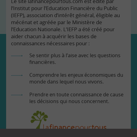
Le site lafinancepourtous.com est édité par
l’Institut pour l’Education Financière du Public
(IEFP), association d’intérêt général, éligible au
mécénat et agréée par le Ministère de
l’Education Nationale. L’IEFP a été créé pour
aider chacun à acquérir les bases de
connaissances nécessaires pour :
Se sentir plus à l’aise avec les questions
financières.
Comprendre les enjeux économiques du
monde dans lequel nous vivons.
Prendre en toute connaissance de cause
les décisions qui nous concernent.