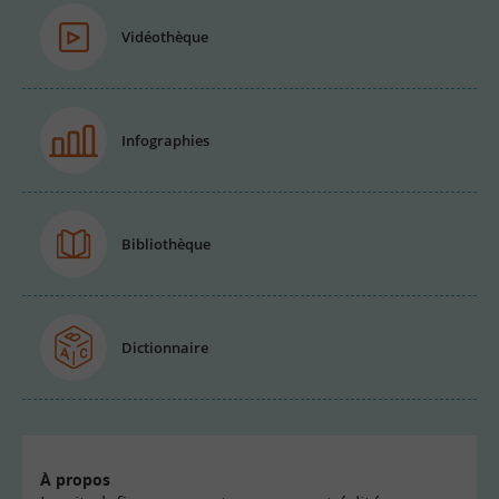
Vidéothèque
Infographies
Bibliothèque
Dictionnaire
À propos