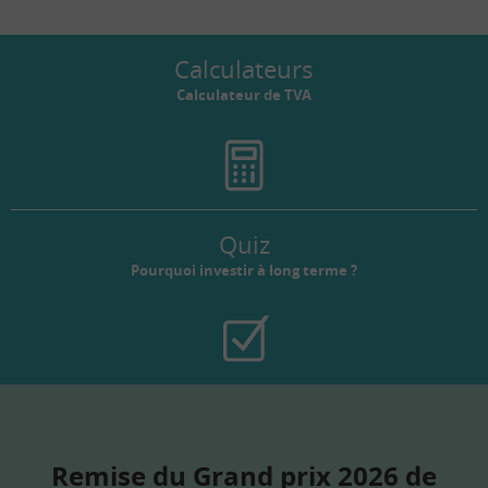
Calculateurs
Calculateur de TVA
Quiz
Pourquoi investir à long terme ?
Remise du Grand prix 2026 de