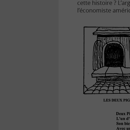
cette histoire ? L’
l’économiste améric