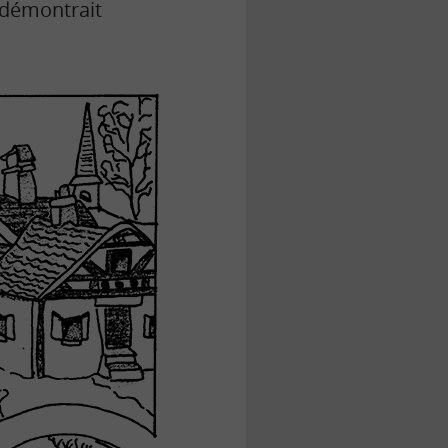
e démontrait