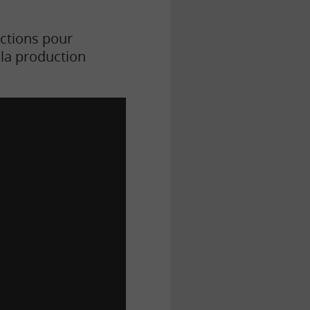
ctions pour
 la production