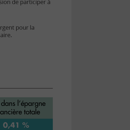
sion de participer à
rgent pour la
aire.