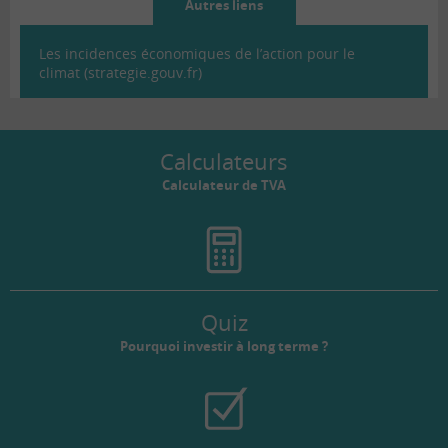
Autres liens
Les incidences économiques de l’action pour le
climat (strategie.gouv.fr)
Calculateurs
Calculateur de TVA
Quiz
Pourquoi investir à long terme ?