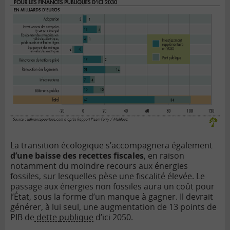
La transition écologique s’accompagnera également
d’une baisse des recettes fiscales
, en raison
notamment du moindre recours aux énergies
fossiles,
sur lesquelles pèse une fiscalité élevée
. Le
passage aux énergies non fossiles aura un coût pour
l’État, sous la forme d’un manque à gagner. Il devrait
générer, à lui seul, une augmentation de 13 points de
PIB de
dette publique
d’ici 2050.