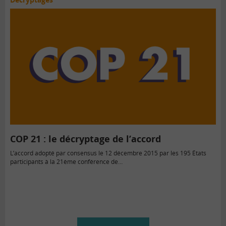
COP 21 : le décryptage de l’accord
L’accord adopté par consensus le 12 décembre 2015 par les 195 États
participants à la 21ème conférence de…