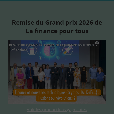
Remise du Grand prix 2026 de
La finance pour tous
Voir les productions gagnantes