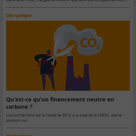
temps, a…
Décryptages
Qu’est-ce qu’un financement neutre en
carbone ?
L’accord de Paris sur le climat de 2015, à la suite de la COP21, met la
pression sur…
Décryptages