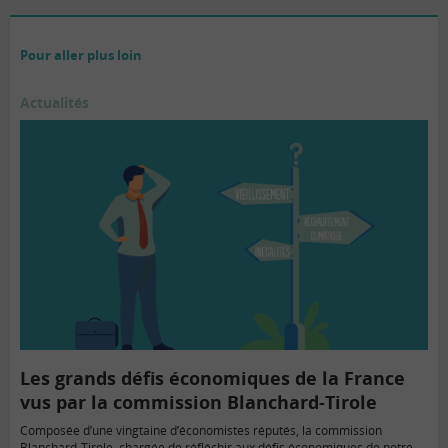
Pour aller plus loin
Actualités
Les grands défis économiques de la France
vus par la commission Blanchard-Tirole
Composée d’une vingtaine d’économistes réputés, la commission
Blanchard-Tirole, chargée de réfléchir aux défis économiques de notre