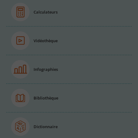
Calculateurs
Vidéothèque
Infographies
Bibliothèque
Dictionnaire