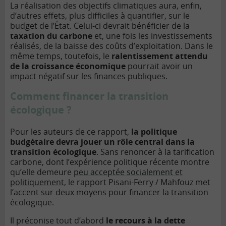
La réalisation des objectifs climatiques aura, enfin,
d’autres effets, plus difficiles à quantifier, sur le
budget de l’État. Celui-ci devrait bénéficier de la
taxation du carbone
et, une fois les investissements
réalisés, de la baisse des coûts d’exploitation. Dans le
même temps, toutefois, le
ralentissement attendu
de la croissance économique
pourrait avoir un
impact négatif sur les finances publiques.
Comment financer la transition
écologique ?
Pour les auteurs de ce rapport,
la politique
budgétaire devra jouer un rôle central dans la
transition écologique
. Sans renoncer à la tarification
carbone, dont l’expérience politique récente montre
qu’elle demeure
peu acceptée socialement et
politiquement
, le rapport Pisani-Ferry / Mahfouz met
l’accent sur deux moyens pour financer la transition
écologique.
Il préconise tout d’abord
le recours à la dette