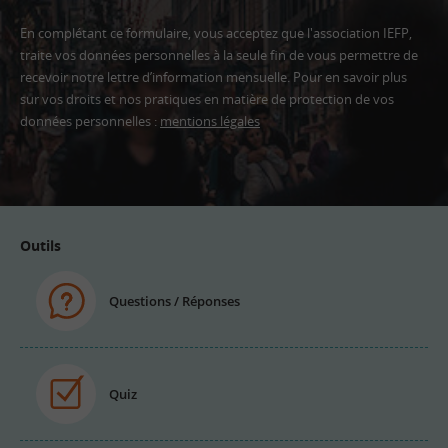
En complétant ce formulaire, vous acceptez que l'association IEFP,
traite vos données personnelles à la seule fin de vous permettre de
recevoir notre lettre d’information mensuelle. Pour en savoir plus
sur vos droits et nos pratiques en matière de protection de vos
données personnelles :
mentions légales
Adresse
email
Outils
Questions / Réponses
Quiz