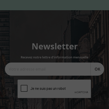
Newsletter
Recevez notre lettre d'information mensuelle
OK