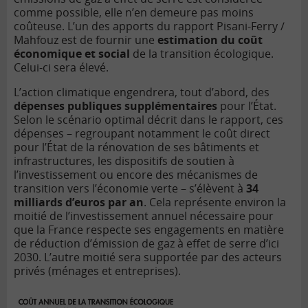
comme possible, elle n’en demeure pas moins
coûteuse. L’un des apports du rapport Pisani-Ferry /
Mahfouz est de fournir une
estimation du coût
économique et social
de la transition écologique.
Celui-ci sera élevé.
L’action climatique engendrera, tout d’abord, des
dépenses publiques supplémentaires
pour l’État.
Selon le scénario optimal décrit dans le rapport, ces
dépenses – regroupant notamment le coût direct
pour l’État de la rénovation de ses bâtiments et
infrastructures, les dispositifs de soutien à
l’investissement ou encore des mécanismes de
transition vers l’économie verte – s’élèvent à
34
milliards d’euros par an
. Cela représente environ la
moitié de l’investissement annuel nécessaire pour
que la France respecte ses engagements en matière
de réduction d’émission de gaz à effet de serre d’ici
2030. L’autre moitié sera supportée par des acteurs
privés (ménages et entreprises).