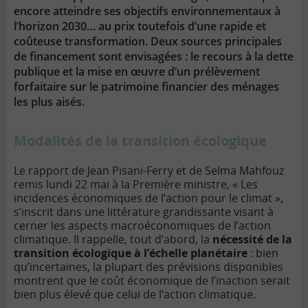
encore atteindre ses objectifs environnementaux à
l’horizon 2030… au prix toutefois d’une rapide et
coûteuse transformation. Deux sources principales
de financement sont envisagées : le recours à la dette
publique et la mise en œuvre d’un prélèvement
forfaitaire sur le patrimoine financier des ménages
les plus aisés.
Modalités de la transition écologique
Le rapport de Jean Pisani-Ferry et de Selma Mahfouz
remis lundi 22 mai à la Première ministre, « Les
incidences économiques de l’action pour le climat »,
s’inscrit dans une littérature grandissante visant à
cerner les aspects macroéconomiques de l’action
climatique. Il rappelle, tout d’abord, la
nécessité de la
transition écologique à l’échelle planétaire
: bien
qu’incertaines, la plupart des prévisions disponibles
montrent que le coût économique de l’inaction serait
bien plus élevé que celui de l’action climatique.