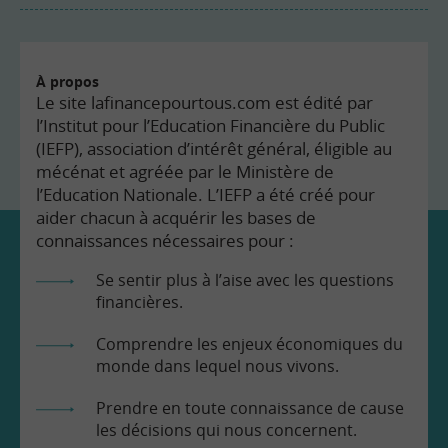
À propos
Le site lafinancepourtous.com est édité par
l’Institut pour l’Education Financière du Public
(IEFP), association d’intérêt général, éligible au
mécénat et agréée par le Ministère de
l’Education Nationale. L’IEFP a été créé pour
aider chacun à acquérir les bases de
connaissances nécessaires pour :
Se sentir plus à l’aise avec les questions
financières.
Comprendre les enjeux économiques du
monde dans lequel nous vivons.
Prendre en toute connaissance de cause
les décisions qui nous concernent.