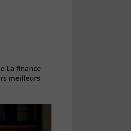
de La finance
rs meilleurs