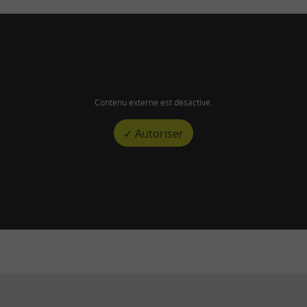
Contenu externe est désactivé.
✓ Autoriser