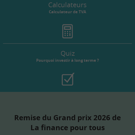
Calculateurs
Calculateur de TVA
Quiz
Pourquoi investir à long terme ?
Remise du Grand prix 2026 de
La finance pour tous