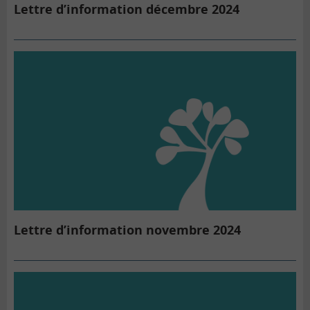
Lettre d’information décembre 2024
Lettre d’information novembre 2024