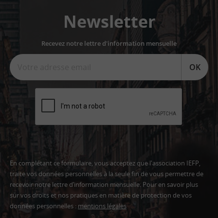
Newsletter
Recevez notre lettre d'information mensuelle
OK
En complétant ce formulaire, vous acceptez que l'association IEFP,
traite vos données personnelles à la seule fin de vous permettre de
recevoir notre lettre d’information mensuelle. Pour en savoir plus
sur vos droits et nos pratiques en matière de protection de vos
données personnelles :
mentions légales
Adresse