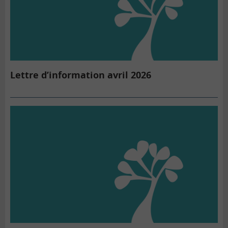
Lettre d’information avril 2026