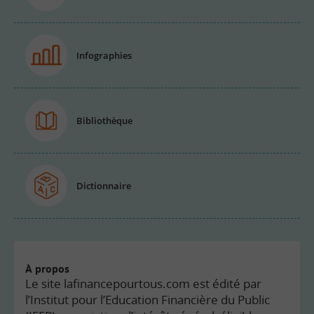
Infographies
Bibliothèque
Dictionnaire
À propos
Le site lafinancepourtous.com est édité par
l’Institut pour l’Education Financière du Public