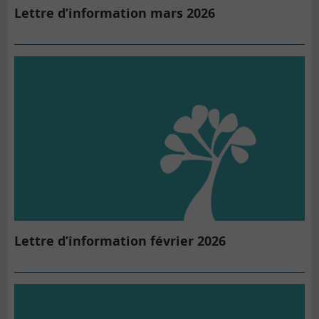
Lettre d’information mars 2026
Lettre d’information février 2026