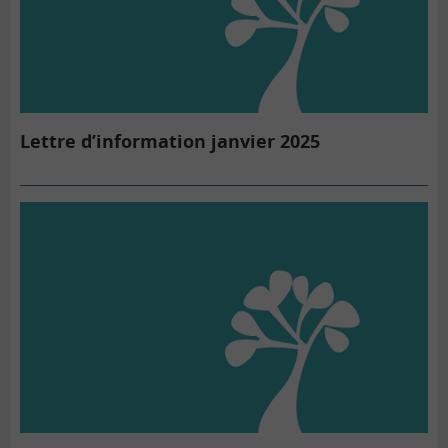
Lettre d’information janvier 2025