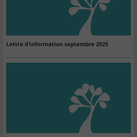
Lettre d’information septembre 2025