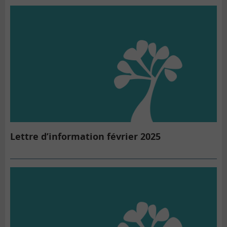
Lettre d’information février 2025