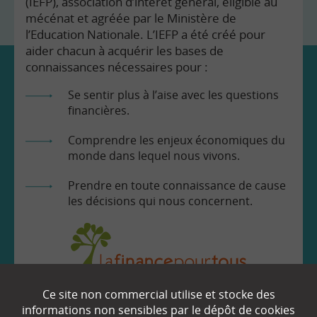
(IEFP), association d’intérêt général, éligible au
mécénat et agréée par le Ministère de
l’Education Nationale. L’IEFP a été créé pour
aider chacun à acquérir les bases de
connaissances nécessaires pour :
Se sentir plus à l’aise avec les questions
financières.
Comprendre les enjeux économiques du
monde dans lequel nous vivons.
Prendre en toute connaissance de cause
les décisions qui nous concernent.
Ce site non commercial utilise et stocke des
EN SAVOIR
+
informations non sensibles par le dépôt de cookies