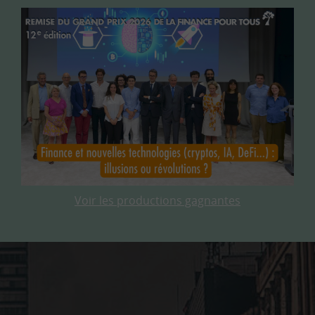
Voir les productions gagnantes