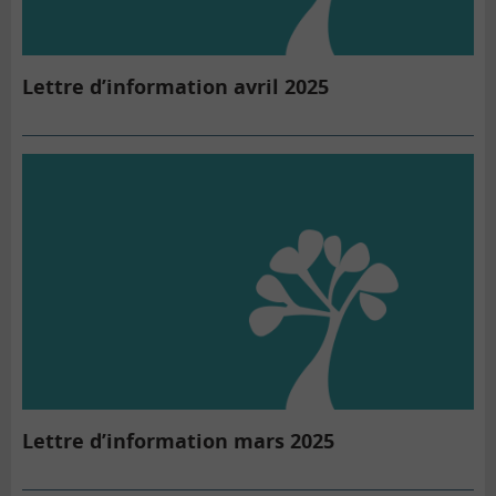
Lettre d’information avril 2025
Lettre d’information mars 2025