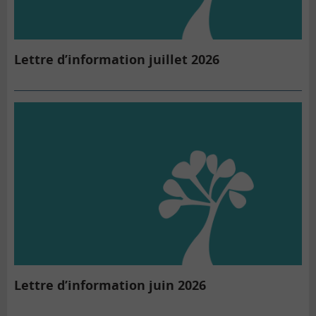
Lettre d’information juillet 2026
Lettre d’information juin 2026