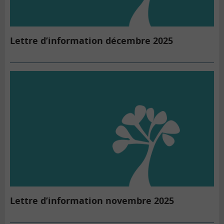
Lettre d’information décembre 2025
Lettre d’information novembre 2025