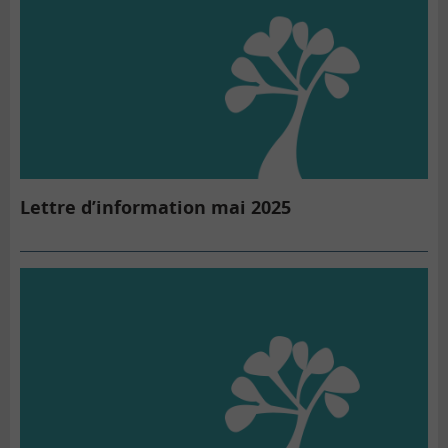
Lettre d’information mai 2025