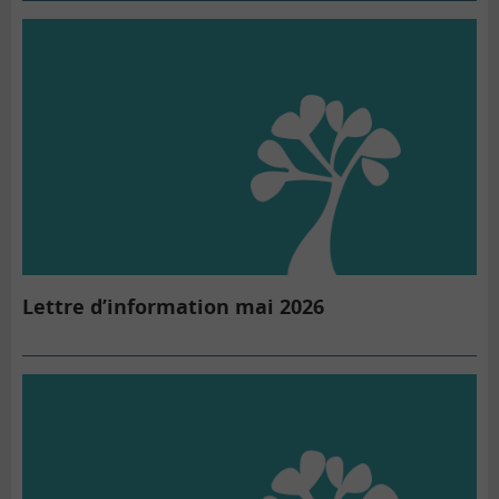
Lettre d’information mai 2026