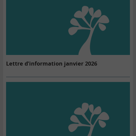
Lettre d’information janvier 2026