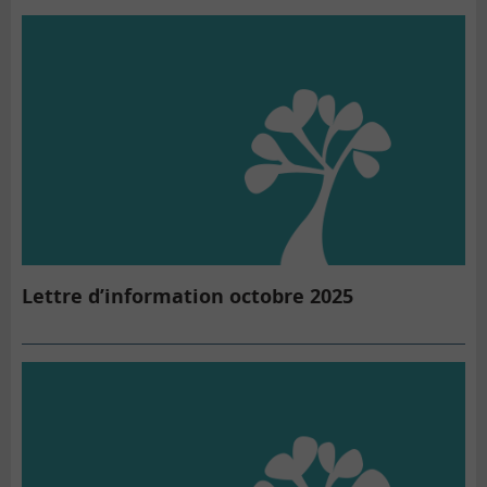
Lettre d’information octobre 2025