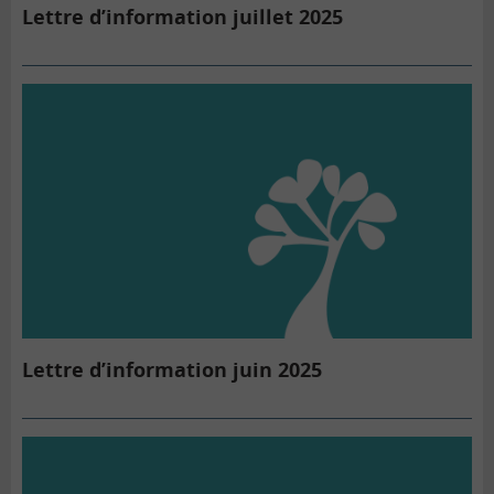
Lettre d’information juillet 2025
Lettre d’information juin 2025