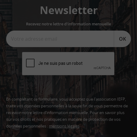
Newsletter
Recevez notre lettre d'information mensuelle
OK
En complétant ce formulaire, vous acceptez que l'association IEFP,
traite vos données personnelles à la seule fin de vous permettre de
recevoir notre lettre d’information mensuelle. Pour en savoir plus
sur vos droits et nos pratiques en matière de protection de vos
données personnelles :
mentions légales
Adresse