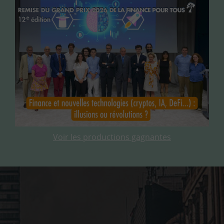
Voir les productions gagnantes