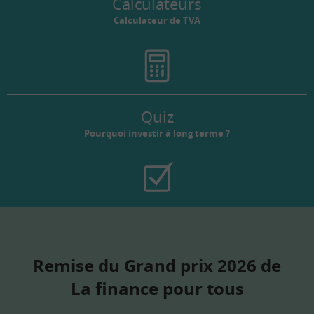
Calculateurs
Calculateur de TVA
Quiz
Pourquoi investir à long terme ?
Remise du Grand prix 2026 de
La finance pour tous