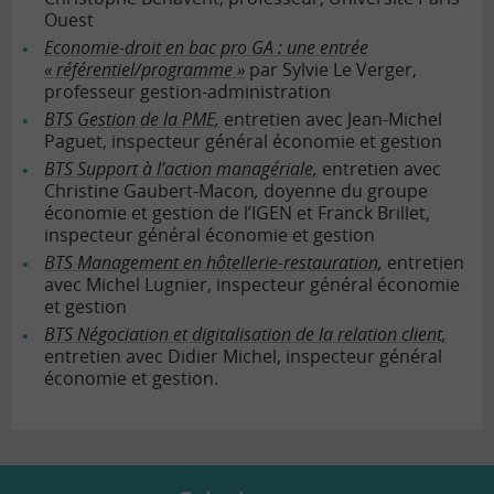
Ouest
Economie-droit en bac pro GA : une entrée
« référentiel/programme »
par Sylvie Le Verger,
professeur gestion-administration
BTS Gestion de la PME,
entretien avec Jean-Michel
Paguet, inspecteur général économie et gestion
BTS Support à l’action managériale,
entretien avec
Christine Gaubert-Macon
,
doyenne du groupe
économie et gestion de l’IGEN et Franck Brillet,
inspecteur général économie et gestion
BTS Management en hôtellerie-restauration,
entretien
avec Michel Lugnier, inspecteur général économie
et gestion
BTS Négociation et digitalisation de la relation client,
entretien avec Didier Michel, inspecteur général
économie et gestion.