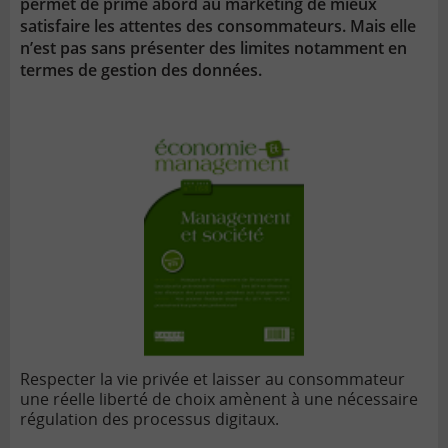
permet de prime abord au marketing de mieux
satisfaire les attentes des consommateurs. Mais elle
n’est pas sans présenter des limites notamment en
termes de gestion des données.
Respecter la vie privée et laisser au consommateur
une réelle liberté de choix amènent à une nécessaire
régulation des processus digitaux.