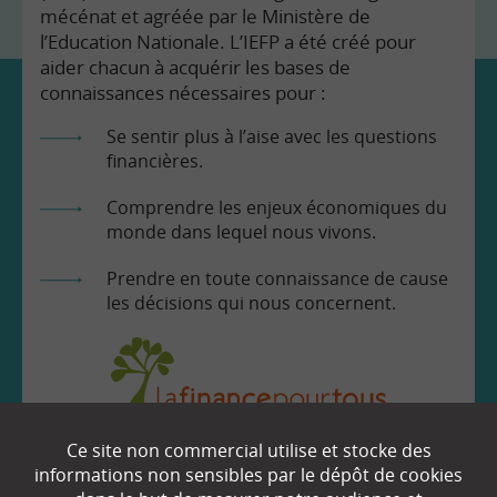
mécénat et agréée par le Ministère de
l’Education Nationale. L’IEFP a été créé pour
aider chacun à acquérir les bases de
connaissances nécessaires pour :
Se sentir plus à l’aise avec les questions
financières.
Comprendre les enjeux économiques du
monde dans lequel nous vivons.
Prendre en toute connaissance de cause
les décisions qui nous concernent.
Ce site non commercial utilise et stocke des
EN SAVOIR
+
informations non sensibles par le dépôt de cookies