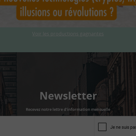
Voir les productions gagnantes
Newsletter
Recevez notre lettre d'information mensuelle