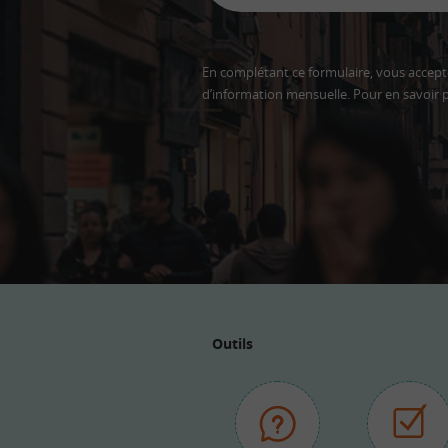
En complétant ce formulaire, vous accepte
d’information mensuelle. Pour en savoir p
Adresse
email
Outils