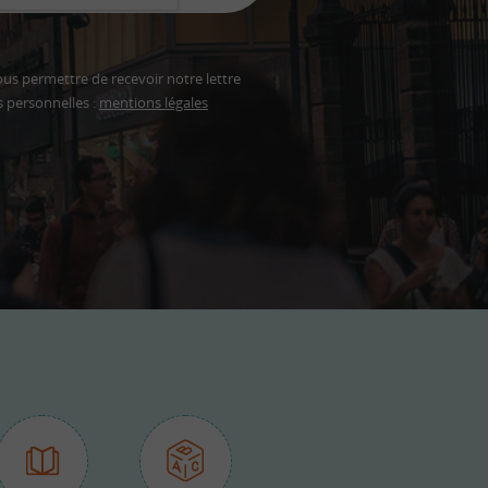
ous permettre de recevoir notre lettre
s personnelles :
mentions légales