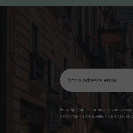
En complétant ce formulaire, vous accepte
d’information mensuelle. Pour en savoir p
Adresse
email