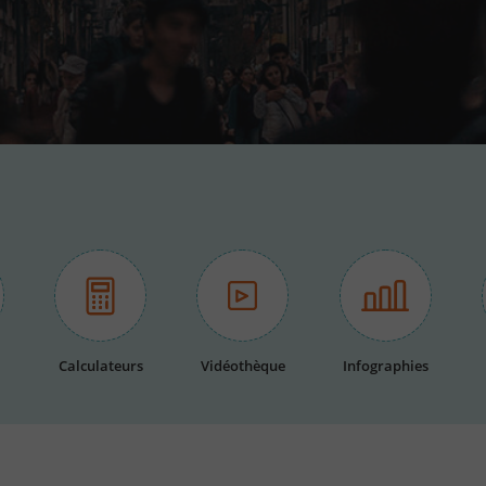
Calculateurs
Vidéothèque
Infographies