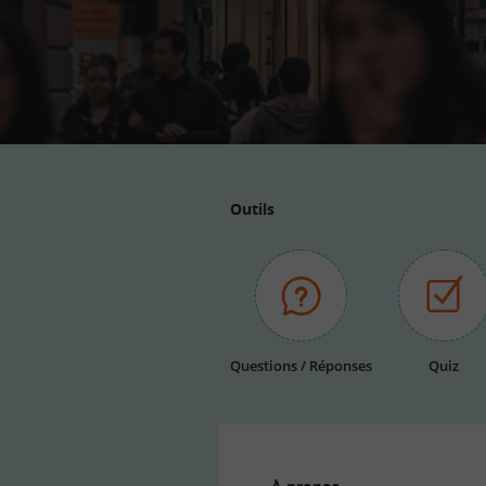
Outils
Questions / Réponses
Quiz