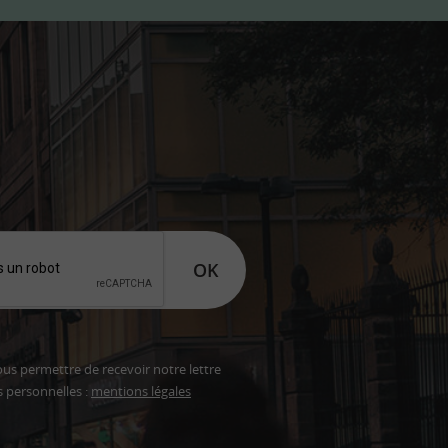
OK
ous permettre de recevoir notre lettre
s personnelles :
mentions légales