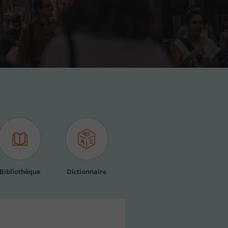
Bibliothèque
Dictionnaire