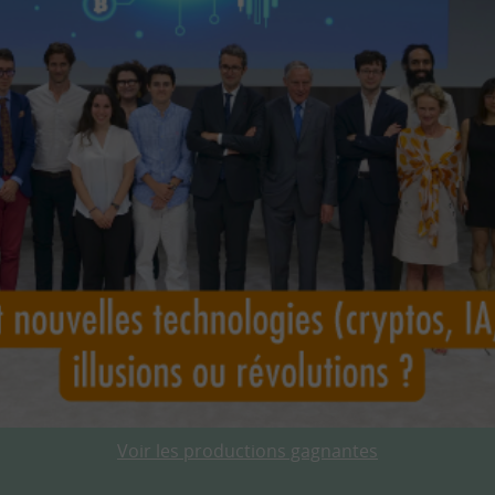
Voir les productions gagnantes