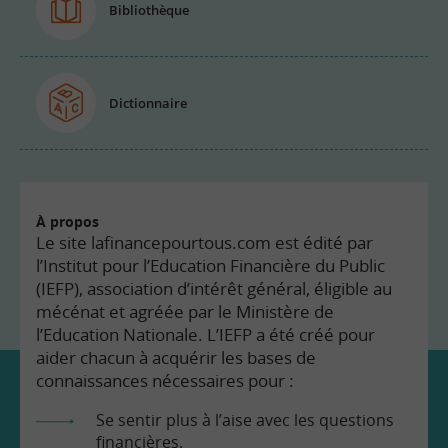
Bibliothèque
Dictionnaire
À propos
Le site lafinancepourtous.com est édité par
l’Institut pour l’Education Financière du Public
(IEFP), association d’intérêt général, éligible au
mécénat et agréée par le Ministère de
l’Education Nationale. L’IEFP a été créé pour
aider chacun à acquérir les bases de
connaissances nécessaires pour :
Se sentir plus à l’aise avec les questions
financières.