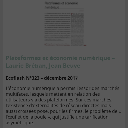
Plateformes et économie numérique –
Laurie Bréban, Jean Beuve
Ecoflash N°323 – décembre 2017
L’économie numérique a permis l’essor des marchés
multifaces, lesquels mettent en relation des
utilisateurs via des plateformes. Sur ces marchés,
l’existence d’externalités de réseau directes mais
aussi croisées pose, pour les firmes, le problème de «
l’œuf et de la poule », qui justifie une tarification
asymétrique.