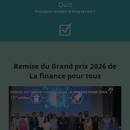
Quiz
Pourquoi investir à long terme ?
Remise du Grand prix 2026 de
La finance pour tous