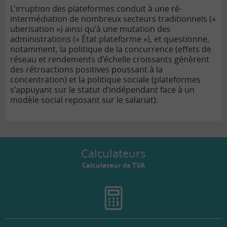
L’irruption des plateformes conduit à une ré-
intermédiation de nombreux secteurs traditionnels («
uberisation ») ainsi qu’à une mutation des
administrations (« État plateforme »), et questionne,
notamment, la politique de la concurrence (effets de
réseau et rendements d’échelle croissants génèrent
des rétroactions positives poussant à la
concentration) et la politique sociale (plateformes
s’appuyant sur le statut d’indépendant face à un
modèle social reposant sur le salariat).
Calculateurs
Calculateur de TVA