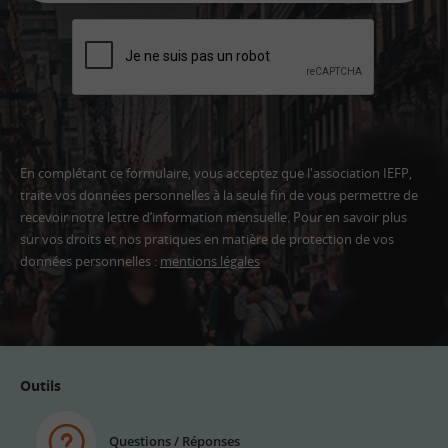
En complétant ce formulaire, vous acceptez que l'association IEFP,
traite vos données personnelles à la seule fin de vous permettre de
recevoir notre lettre d’information mensuelle. Pour en savoir plus
sur vos droits et nos pratiques en matière de protection de vos
données personnelles :
mentions légales
Adresse
email
Outils
Questions / Réponses