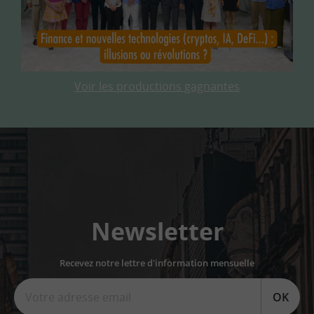
Voir les productions gagnantes
Newsletter
Recevez notre lettre d'information mensuelle
OK