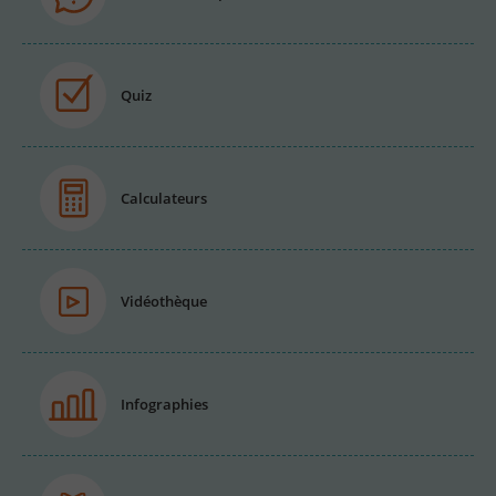
Quiz
Calculateurs
Vidéothèque
Infographies