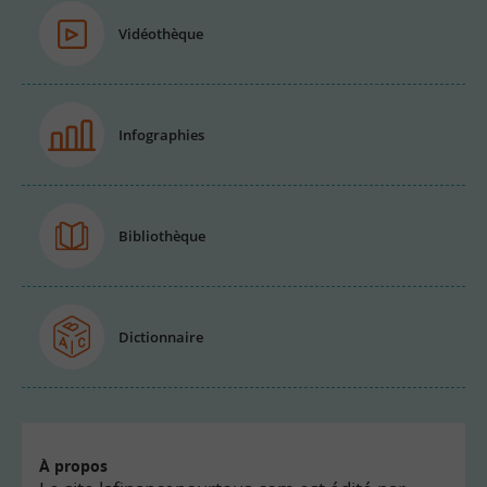
Vidéothèque
Infographies
Bibliothèque
Dictionnaire
À propos