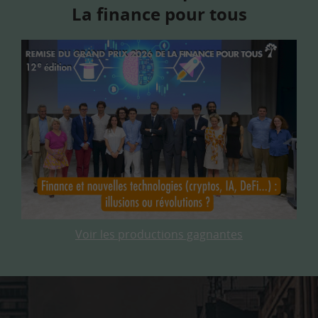
La finance pour tous
Voir les productions gagnantes