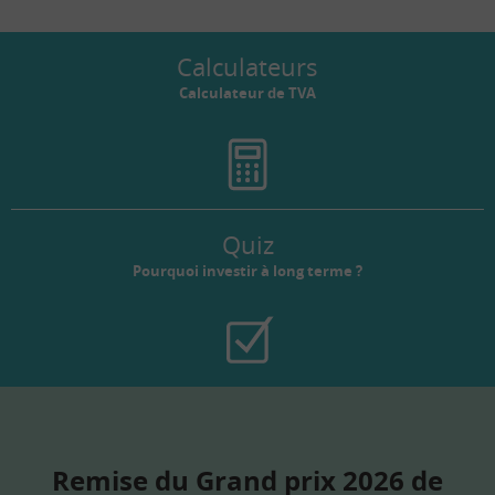
Calculateurs
Calculateur de TVA
Quiz
Pourquoi investir à long terme ?
Remise du Grand prix 2026 de