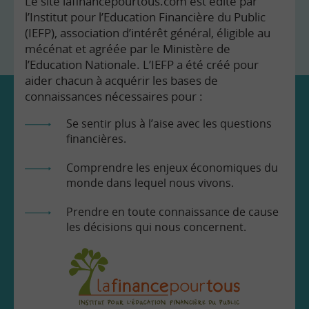
Le site lafinancepourtous.com est édité par
l’Institut pour l’Education Financière du Public
(IEFP), association d’intérêt général, éligible au
mécénat et agréée par le Ministère de
l’Education Nationale. L’IEFP a été créé pour
aider chacun à acquérir les bases de
connaissances nécessaires pour :
Se sentir plus à l’aise avec les questions
financières.
Comprendre les enjeux économiques du
monde dans lequel nous vivons.
Prendre en toute connaissance de cause
les décisions qui nous concernent.