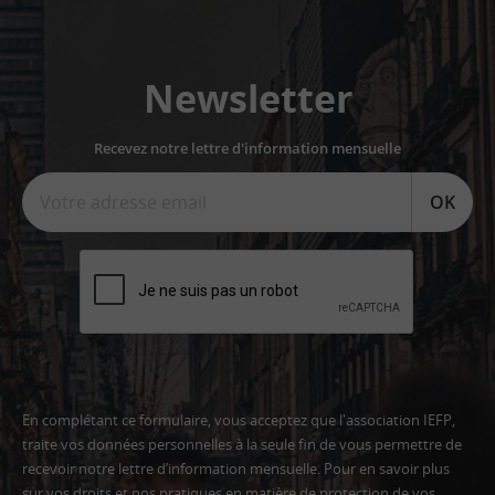
Newsletter
Recevez notre lettre d'information mensuelle
OK
En complétant ce formulaire, vous acceptez que l'association IEFP,
traite vos données personnelles à la seule fin de vous permettre de
recevoir notre lettre d’information mensuelle. Pour en savoir plus
sur vos droits et nos pratiques en matière de protection de vos