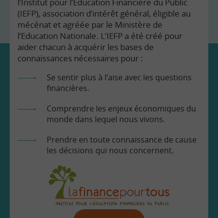
l’Institut pour l’Education Financière du Public
(IEFP), association d’intérêt général, éligible au
mécénat et agréée par le Ministère de
l’Education Nationale. L’IEFP a été créé pour
aider chacun à acquérir les bases de
connaissances nécessaires pour :
Se sentir plus à l’aise avec les questions
financières.
Comprendre les enjeux économiques du
monde dans lequel nous vivons.
Prendre en toute connaissance de cause
les décisions qui nous concernent.