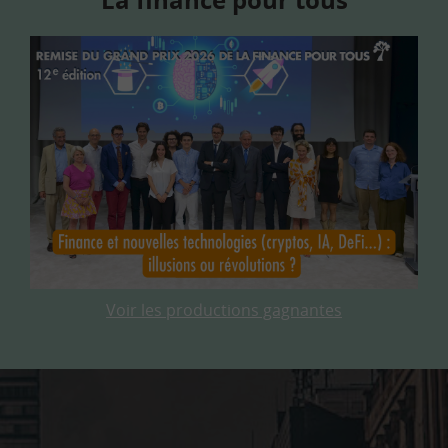
Voir les productions gagnantes