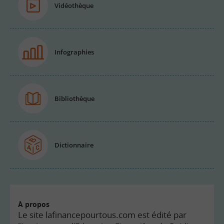
Vidéothèque
Infographies
Bibliothèque
Dictionnaire
À propos
Le site lafinancepourtous.com est édité par