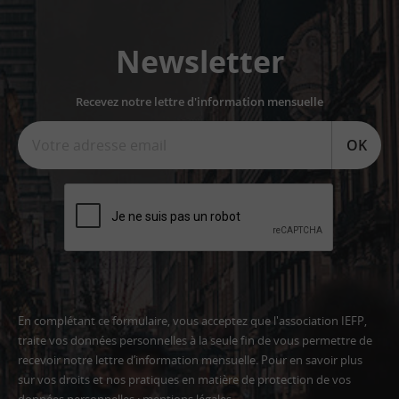
Newsletter
Recevez notre lettre d'information mensuelle
OK
En complétant ce formulaire, vous acceptez que l'association IEFP,
traite vos données personnelles à la seule fin de vous permettre de
recevoir notre lettre d’information mensuelle. Pour en savoir plus
sur vos droits et nos pratiques en matière de protection de vos