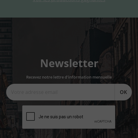
Newsletter
Recevez notre lettre d'information mensuelle
OK