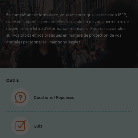
En complétant ce formulaire, vous acceptez que l'association IEFP,
traite vos données personnelles à la seule fin de vous permettre de
recevoir notre lettre d’information mensuelle. Pour en savoir plus
sur vos droits et nos pratiques en matière de protection de vos
données personnelles :
mentions légales
Adresse
email
Outils
Questions / Réponses
Quiz