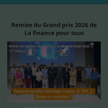
Remise du Grand prix 2026 de
La finance pour tous
Voir les productions gagnantes