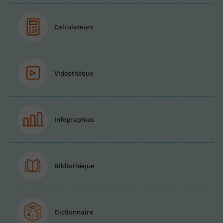
Calculateurs
Vidéothèque
Infographies
Bibliothèque
Dictionnaire