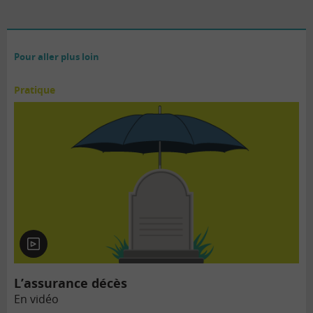
Pour aller plus loin
Pratique
En
vidéo
L’assurance décès
En vidéo