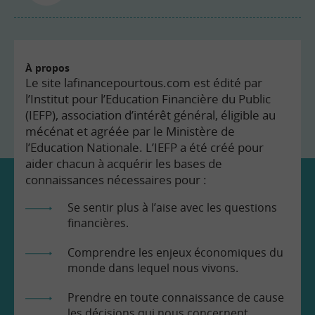
À propos
Le site lafinancepourtous.com est édité par
l’Institut pour l’Education Financière du Public
(IEFP), association d’intérêt général, éligible au
mécénat et agréée par le Ministère de
l’Education Nationale. L’IEFP a été créé pour
aider chacun à acquérir les bases de
connaissances nécessaires pour :
Se sentir plus à l’aise avec les questions
financières.
Comprendre les enjeux économiques du
monde dans lequel nous vivons.
Prendre en toute connaissance de cause
les décisions qui nous concernent.