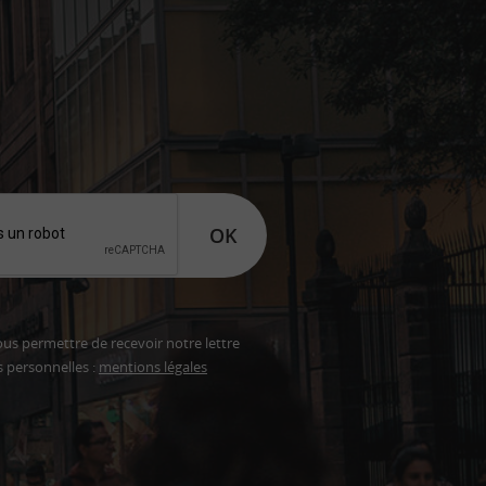
OK
ous permettre de recevoir notre lettre
s personnelles :
mentions légales