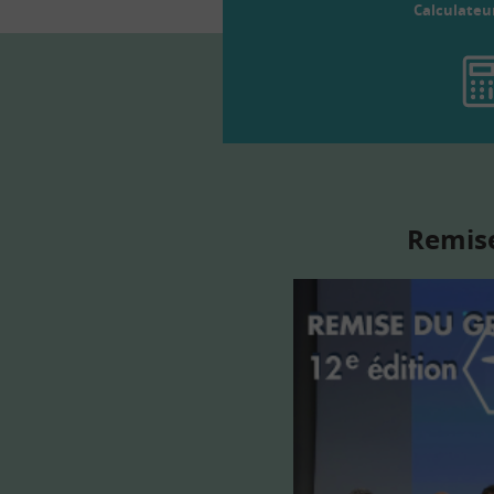
Calculateu
Remise