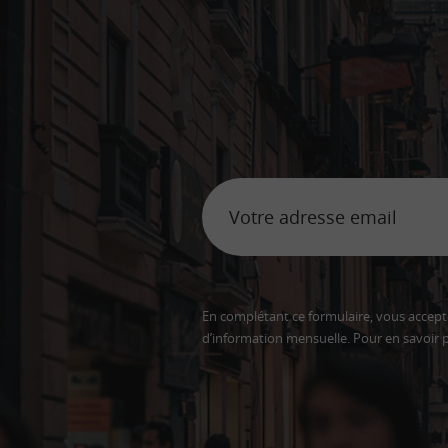
En complétant ce formulaire, vous accepte
d’information mensuelle. Pour en savoir p
Adresse
email