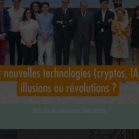
Voir les productions gagnantes