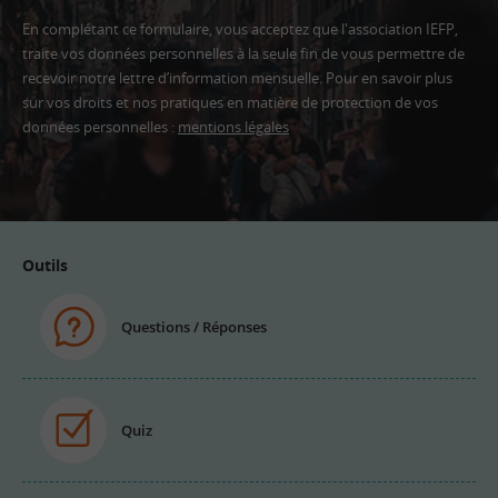
En complétant ce formulaire, vous acceptez que l'association IEFP,
traite vos données personnelles à la seule fin de vous permettre de
recevoir notre lettre d’information mensuelle. Pour en savoir plus
sur vos droits et nos pratiques en matière de protection de vos
données personnelles :
mentions légales
Adresse
email
Outils
Questions / Réponses
Quiz