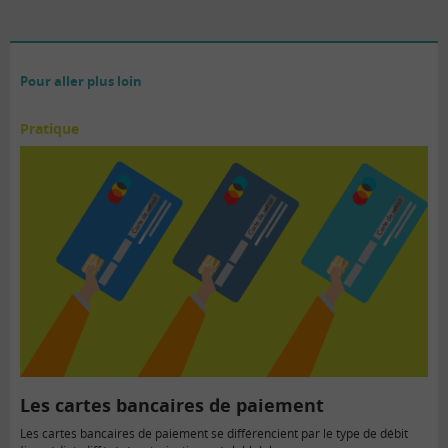
Pour aller plus loin
Pratique
Les cartes bancaires de paiement
Les cartes bancaires de paiement se différencient par le type de débit