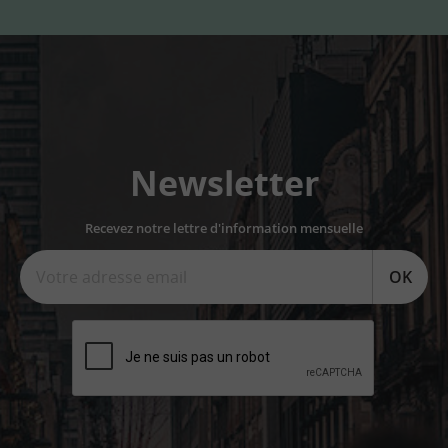
Newsletter
Recevez notre lettre d'information mensuelle
OK