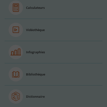
Calculateurs
Vidéothèque
Infographies
Bibliothèque
Dictionnaire