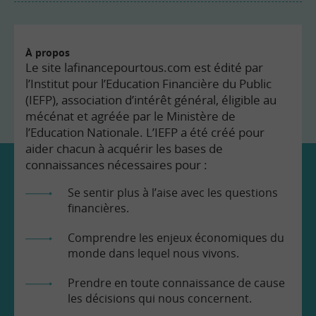
À propos
Le site lafinancepourtous.com est édité par
l’Institut pour l’Education Financière du Public
(IEFP), association d’intérêt général, éligible au
mécénat et agréée par le Ministère de
l’Education Nationale. L’IEFP a été créé pour
aider chacun à acquérir les bases de
connaissances nécessaires pour :
Se sentir plus à l’aise avec les questions
financières.
Comprendre les enjeux économiques du
monde dans lequel nous vivons.
Prendre en toute connaissance de cause
les décisions qui nous concernent.