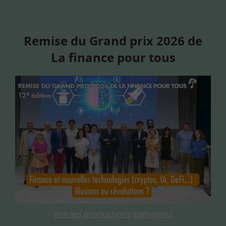
Remise du Grand prix 2026 de
La finance pour tous
Voir les productions gagnantes