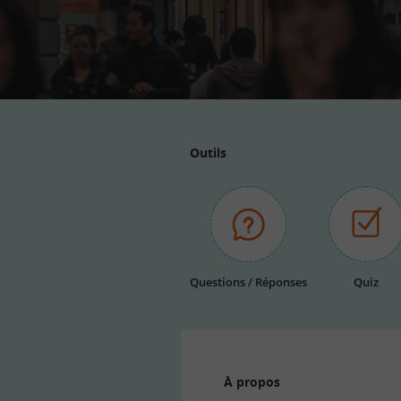
Outils
Questions / Réponses
Quiz
À propos