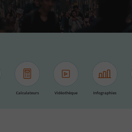
Calculateurs
Vidéothèque
Infographies