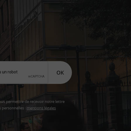
OK
ous permettre de recevoir notre lettre
s personnelles :
mentions légales