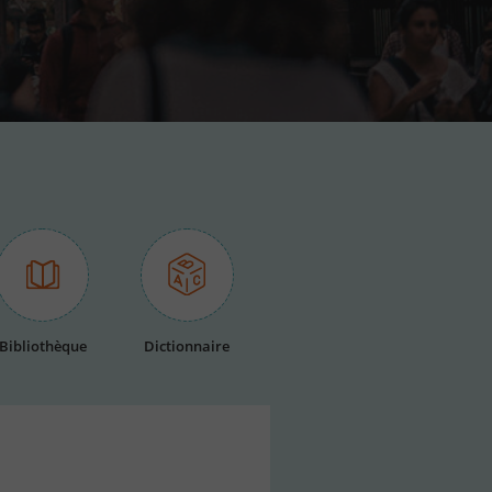
Bibliothèque
Dictionnaire