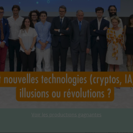
Voir les productions gagnantes