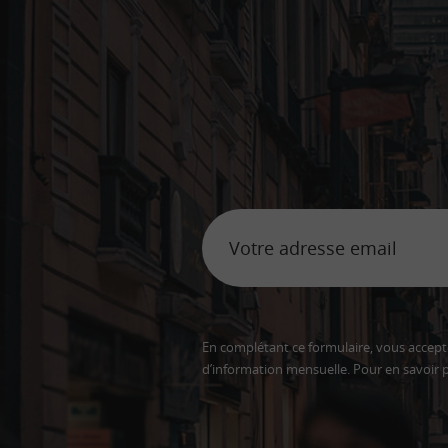
En complétant ce formulaire, vous accepte
d’information mensuelle. Pour en savoir p
Adresse
email