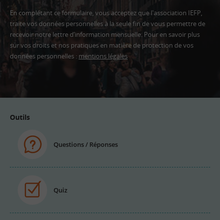
En complétant ce formulaire, vous acceptez que l'association IEFP,
traite vos données personnelles à la seule fin de vous permettre de
recevoir notre lettre d’information mensuelle. Pour en savoir plus
sur vos droits et nos pratiques en matière de protection de vos
données personnelles :
mentions légales
Adresse
email
Outils
Questions / Réponses
Quiz