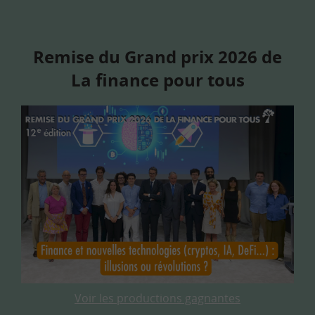
Remise du Grand prix 2026 de
La finance pour tous
Voir les productions gagnantes