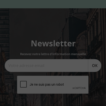
Newsletter
Recevez notre lettre d'information mensuelle
OK