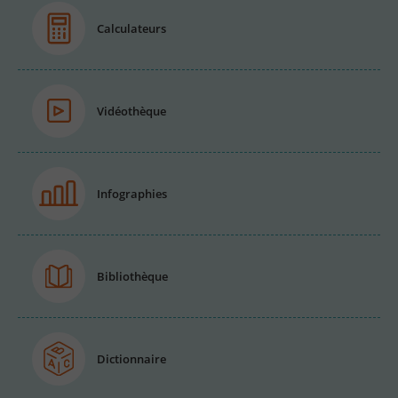
Calculateurs
Vidéothèque
Infographies
Bibliothèque
Dictionnaire