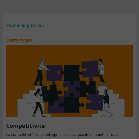
Pour aller plus loin
Décryptages
Compétitivité
La compétitivité d’une entreprise est sa capacité à maintenir ou à