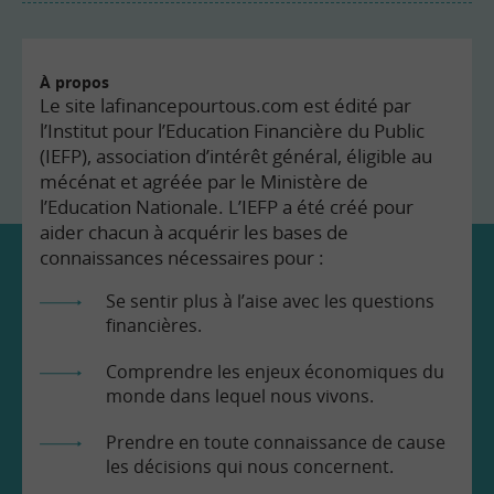
À propos
Le site lafinancepourtous.com est édité par
l’Institut pour l’Education Financière du Public
(IEFP), association d’intérêt général, éligible au
mécénat et agréée par le Ministère de
l’Education Nationale. L’IEFP a été créé pour
aider chacun à acquérir les bases de
connaissances nécessaires pour :
Se sentir plus à l’aise avec les questions
financières.
Comprendre les enjeux économiques du
monde dans lequel nous vivons.
Prendre en toute connaissance de cause
les décisions qui nous concernent.