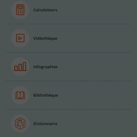
Calculateurs
Vidéothèque
Infographies
Bibliothèque
Dictionnaire