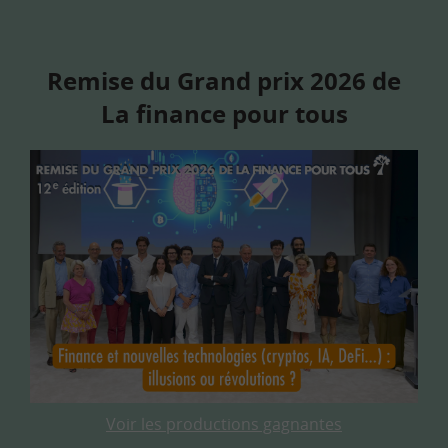
Remise du Grand prix 2026 de
La finance pour tous
Voir les productions gagnantes