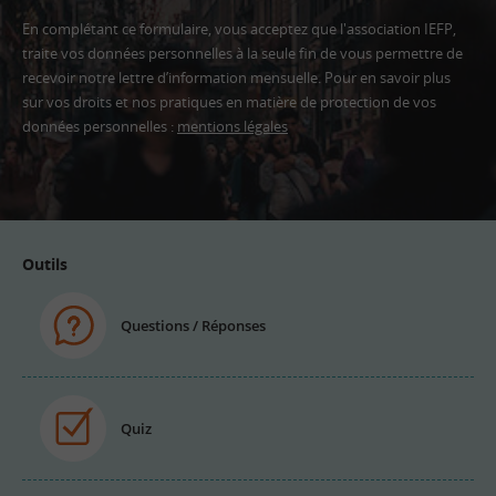
En complétant ce formulaire, vous acceptez que l'association IEFP,
traite vos données personnelles à la seule fin de vous permettre de
recevoir notre lettre d’information mensuelle. Pour en savoir plus
sur vos droits et nos pratiques en matière de protection de vos
données personnelles :
mentions légales
Adresse
email
Outils
Questions / Réponses
Quiz