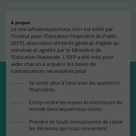
À propos
Le site lafinancepourtous.com est édité par
l’Institut pour l’Education Financière du Public
(IEFP), association d’intérêt général, éligible au
mécénat et agréée par le Ministère de
l’Education Nationale. L’IEFP a été créé pour
aider chacun à acquérir les bases de
connaissances nécessaires pour :
Se sentir plus à l’aise avec les questions
financières.
Comprendre les enjeux économiques du
monde dans lequel nous vivons.
Prendre en toute connaissance de cause
les décisions qui nous concernent.