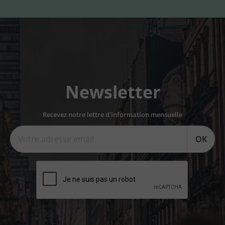
Newsletter
Recevez notre lettre d'information mensuelle
OK