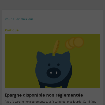
Pour aller plus loin
Pratique
Épargne disponible non réglementée
Avec l’épargne non réglementée, la fiscalité est plus lourde. Car il faut