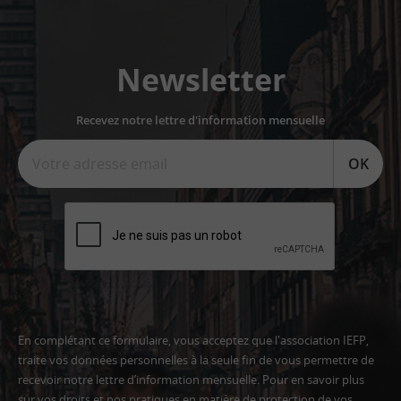
Newsletter
Recevez notre lettre d'information mensuelle
OK
En complétant ce formulaire, vous acceptez que l'association IEFP,
traite vos données personnelles à la seule fin de vous permettre de
recevoir notre lettre d’information mensuelle. Pour en savoir plus
sur vos droits et nos pratiques en matière de protection de vos