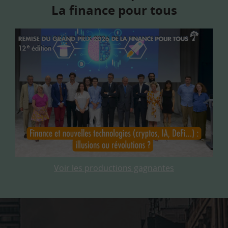
La finance pour tous
Voir les productions gagnantes