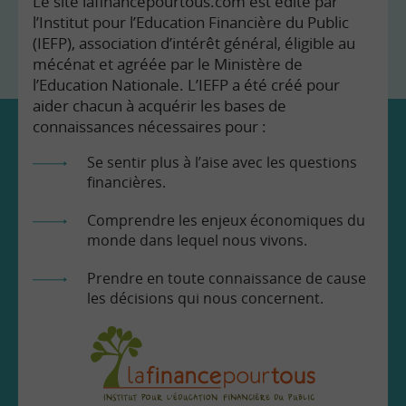
Le site lafinancepourtous.com est édité par
l’Institut pour l’Education Financière du Public
(IEFP), association d’intérêt général, éligible au
mécénat et agréée par le Ministère de
l’Education Nationale. L’IEFP a été créé pour
aider chacun à acquérir les bases de
connaissances nécessaires pour :
Se sentir plus à l’aise avec les questions
financières.
Comprendre les enjeux économiques du
monde dans lequel nous vivons.
Prendre en toute connaissance de cause
les décisions qui nous concernent.