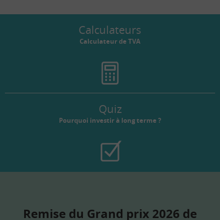
Calculateurs
Calculateur de TVA
Quiz
Pourquoi investir à long terme ?
Remise du Grand prix 2026 de