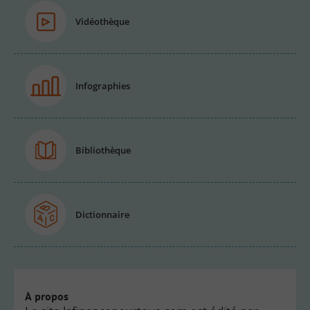
Vidéothèque
Infographies
Bibliothèque
Dictionnaire
À propos