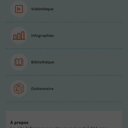
Vidéothèque
Infographies
Bibliothèque
Dictionnaire
À propos