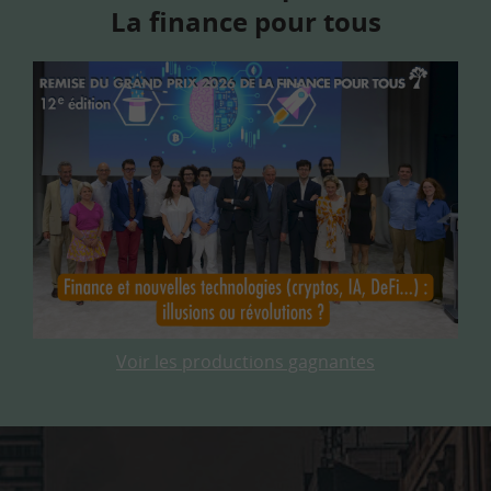
La finance pour tous
Voir les productions gagnantes