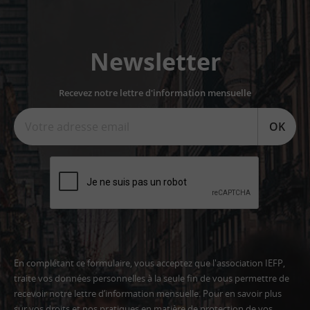
Newsletter
Recevez notre lettre d'information mensuelle
OK
En complétant ce formulaire, vous acceptez que l'association IEFP,
traite vos données personnelles à la seule fin de vous permettre de
recevoir notre lettre d’information mensuelle. Pour en savoir plus
sur vos droits et nos pratiques en matière de protection de vos