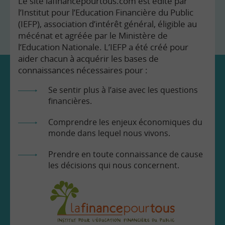
Le site lafinancepourtous.com est édité par
l’Institut pour l’Education Financière du Public
(IEFP), association d’intérêt général, éligible au
mécénat et agréée par le Ministère de
l’Education Nationale. L’IEFP a été créé pour
aider chacun à acquérir les bases de
connaissances nécessaires pour :
Se sentir plus à l’aise avec les questions
financières.
Comprendre les enjeux économiques du
monde dans lequel nous vivons.
Prendre en toute connaissance de cause
les décisions qui nous concernent.