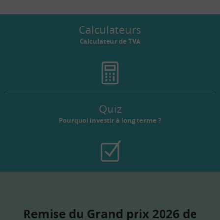
Calculateurs
Calculateur de TVA
Quiz
Pourquoi investir à long terme ?
Remise du Grand prix 2026 de