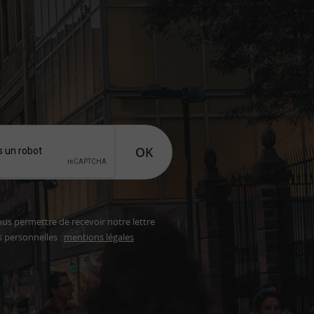
OK
ous permettre de recevoir notre lettre
s personnelles :
mentions légales