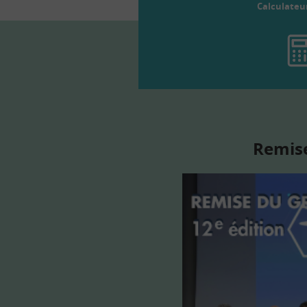
Calculateu
Remise