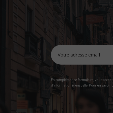
En complétant ce formulaire, vous accepte
d’information mensuelle. Pour en savoir p
Adresse
email