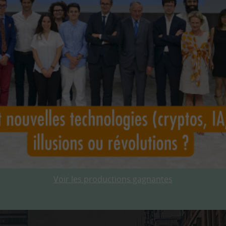
Voir les productions gagnantes