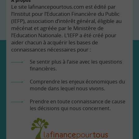
À propos
Le site lafinancepourtous.com est édité par
l’Institut pour l’Education Financière du Public
(IEFP), association d’intérêt général, éligible au
mécénat et agréée par le Ministère de
l’Education Nationale. L’IEFP a été créé pour
aider chacun à acquérir les bases de
connaissances nécessaires pour :
Se sentir plus à l’aise avec les questions
financières.
Comprendre les enjeux économiques du
monde dans lequel nous vivons.
Prendre en toute connaissance de cause
les décisions qui nous concernent.