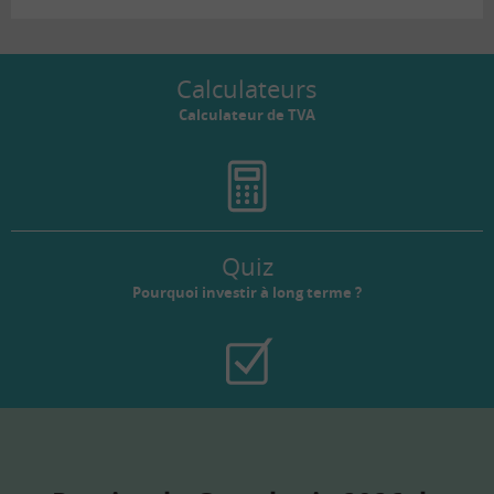
Calculateurs
Calculateur de TVA
Quiz
Pourquoi investir à long terme ?