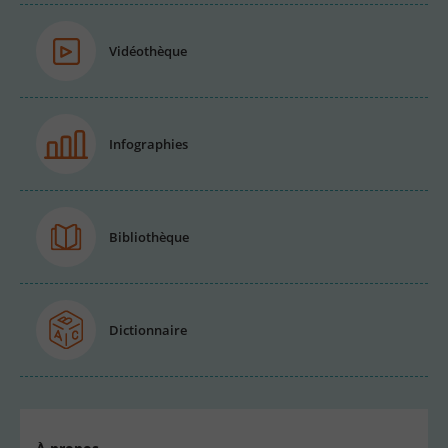
Vidéothèque
Infographies
Bibliothèque
Dictionnaire