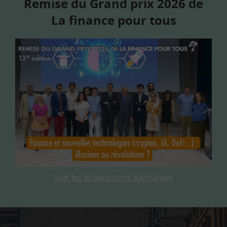
Remise du Grand prix 2026 de
La finance pour tous
Voir les productions gagnantes