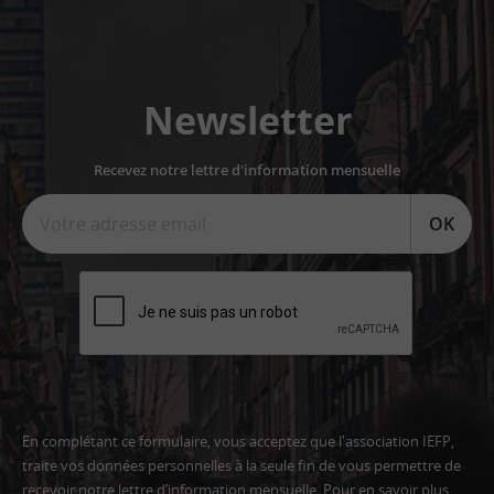
Newsletter
Recevez notre lettre d'information mensuelle
OK
En complétant ce formulaire, vous acceptez que l'association IEFP,
traite vos données personnelles à la seule fin de vous permettre de
recevoir notre lettre d’information mensuelle. Pour en savoir plus