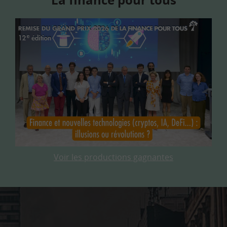
Voir les productions gagnantes