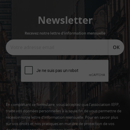
Newsletter
Recevez notre lettre d'information mensuelle
OK
En complétant ce formulaire, vous acceptez que l'association IEFP,
traite vos données personnelles à la seule fin de vous permettre de
recevoir notre lettre d’information mensuelle. Pour en savoir plus
sur vos droits et nos pratiques en matière de protection de vos