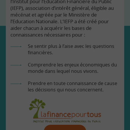
l’Institut pour l’Education Financière du Public
(IEFP), association d’intérêt général, éligible au
mécénat et agréée par le Ministère de
l’Education Nationale. L’IEFP a été créé pour
aider chacun à acquérir les bases de
connaissances nécessaires pour :
Se sentir plus à l’aise avec les questions
financières.
Comprendre les enjeux économiques du
monde dans lequel nous vivons.
Prendre en toute connaissance de cause
les décisions qui nous concernent.