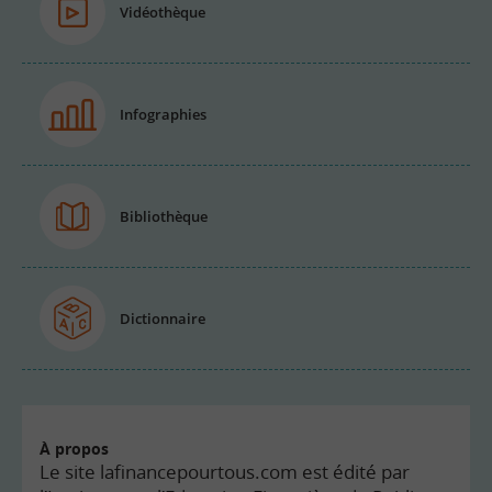
Vidéothèque
Infographies
Bibliothèque
Dictionnaire
À propos
Le site lafinancepourtous.com est édité par