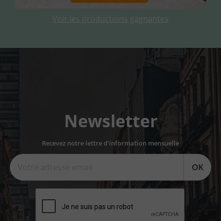
Voir les productions gagnantes
Newsletter
Recevez notre lettre d'information mensuelle
OK