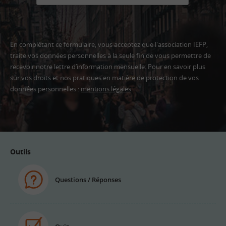
En complétant ce formulaire, vous acceptez que l'association IEFP,
traite vos données personnelles à la seule fin de vous permettre de
recevoir notre lettre d’information mensuelle. Pour en savoir plus
sur vos droits et nos pratiques en matière de protection de vos
données personnelles :
mentions légales
Adresse
email
Outils
Questions / Réponses