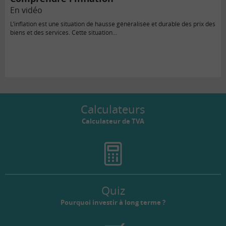
En vidéo
L’inflation est une situation de hausse généralisée et durable des prix des
biens et des services. Cette situation…
Calculateurs
Calculateur de TVA
Quiz
Pourquoi investir à long terme ?