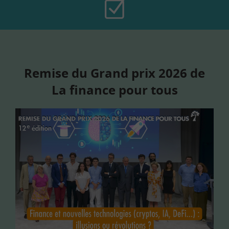
Remise du Grand prix 2026 de
La finance pour tous