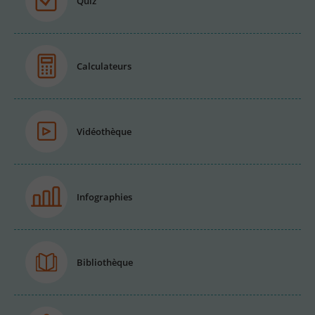
Quiz
Calculateurs
Vidéothèque
Infographies
Bibliothèque