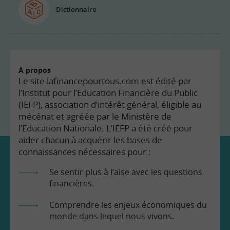
Dictionnaire
À propos
Le site lafinancepourtous.com est édité par
l’Institut pour l’Education Financière du Public
(IEFP), association d’intérêt général, éligible au
mécénat et agréée par le Ministère de
l’Education Nationale. L’IEFP a été créé pour
aider chacun à acquérir les bases de
connaissances nécessaires pour :
Se sentir plus à l’aise avec les questions
financières.
Comprendre les enjeux économiques du
monde dans lequel nous vivons.