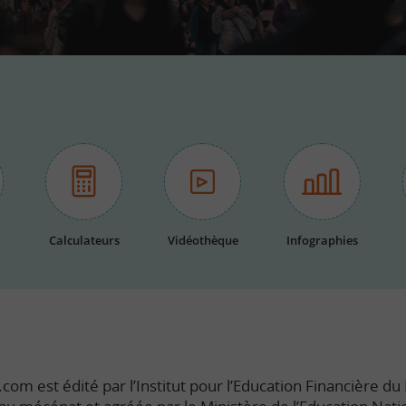
Calculateurs
Vidéothèque
Infographies
com est édité par l’Institut pour l’Education Financière du P