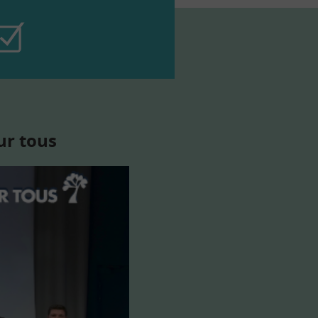
ur tous