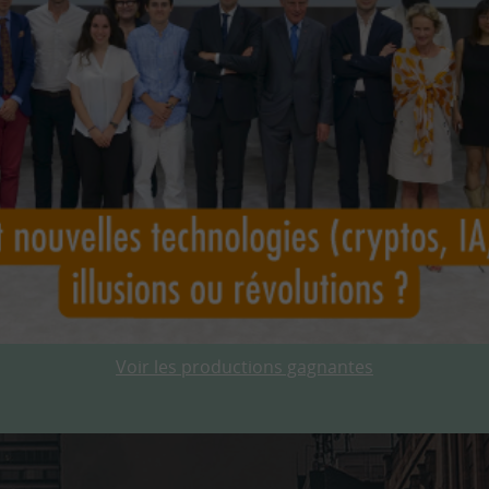
Voir les productions gagnantes