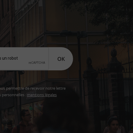
OK
ous permettre de recevoir notre lettre
s personnelles :
mentions légales