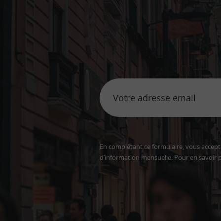
En complétant ce formulaire, vous accepte
d’information mensuelle. Pour en savoir p
Adresse
email