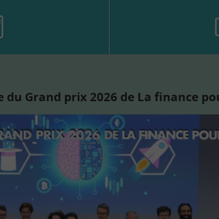
 du Grand prix 2026 de La finance po