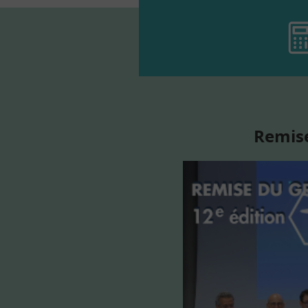
Remise