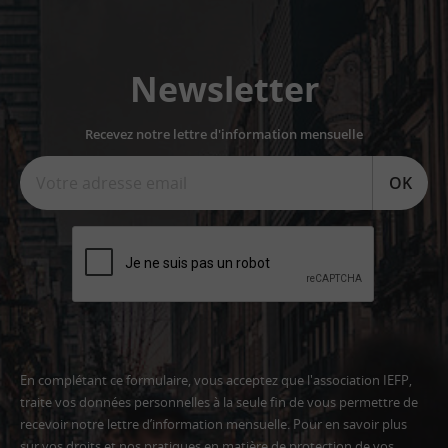
Newsletter
Recevez notre lettre d'information mensuelle
OK
En complétant ce formulaire, vous acceptez que l'association IEFP,
traite vos données personnelles à la seule fin de vous permettre de
recevoir notre lettre d’information mensuelle. Pour en savoir plus
sur vos droits et nos pratiques en matière de protection de vos