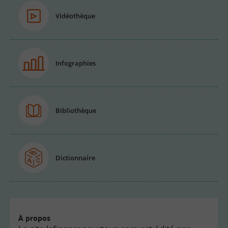
Vidéothèque
Infographies
Bibliothèque
Dictionnaire
À propos