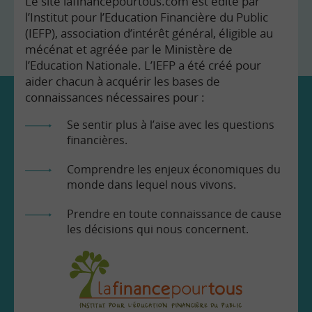
Le site lafinancepourtous.com est édité par
l’Institut pour l’Education Financière du Public
(IEFP), association d’intérêt général, éligible au
mécénat et agréée par le Ministère de
l’Education Nationale. L’IEFP a été créé pour
aider chacun à acquérir les bases de
connaissances nécessaires pour :
Se sentir plus à l’aise avec les questions
financières.
Comprendre les enjeux économiques du
monde dans lequel nous vivons.
Prendre en toute connaissance de cause
les décisions qui nous concernent.