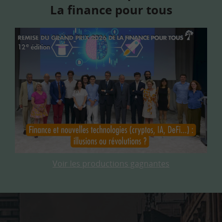
La finance pour tous
Voir les productions gagnantes