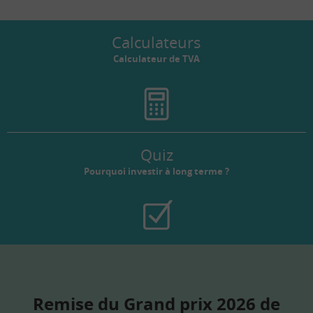
Calculateurs
Calculateur de TVA
Quiz
Pourquoi investir à long terme ?
Remise du Grand prix 2026 de