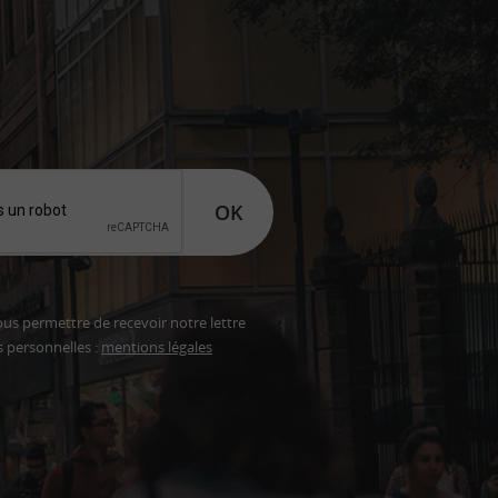
OK
ous permettre de recevoir notre lettre
s personnelles :
mentions légales