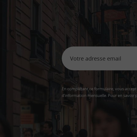
En complétant ce formulaire, vous accepte
d’information mensuelle. Pour en savoir p
Adresse
email