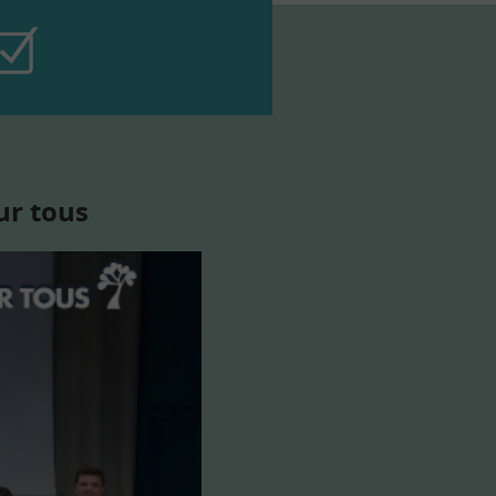
ur tous