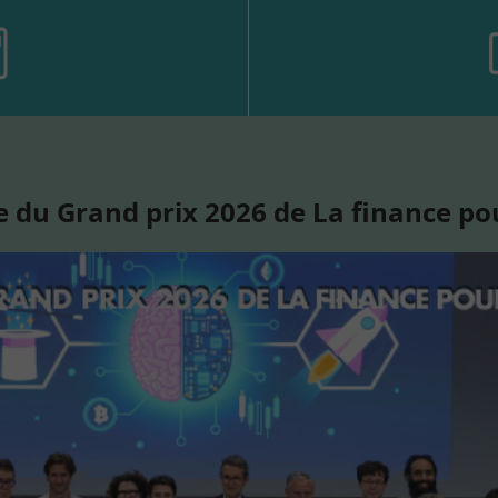
 du Grand prix 2026 de La finance po