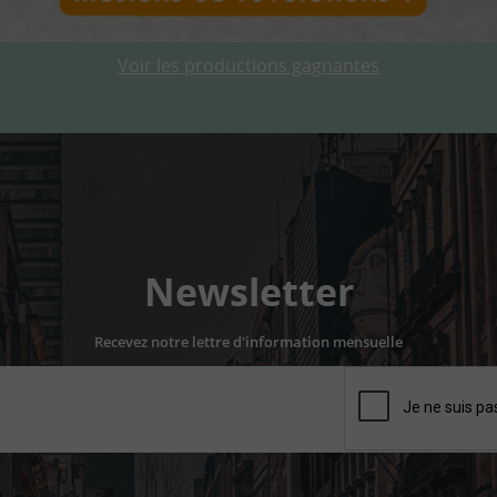
Voir les productions gagnantes
Newsletter
Recevez notre lettre d'information mensuelle