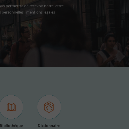
ous permettre de recevoir notre lettre
s personnelles :
mentions légales
Bibliothèque
Dictionnaire