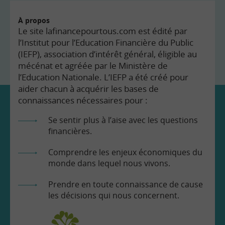
À propos
Le site lafinancepourtous.com est édité par
l’Institut pour l’Education Financière du Public
(IEFP), association d’intérêt général, éligible au
mécénat et agréée par le Ministère de
l’Education Nationale. L’IEFP a été créé pour
aider chacun à acquérir les bases de
connaissances nécessaires pour :
Se sentir plus à l’aise avec les questions
financières.
Comprendre les enjeux économiques du
monde dans lequel nous vivons.
Prendre en toute connaissance de cause
les décisions qui nous concernent.