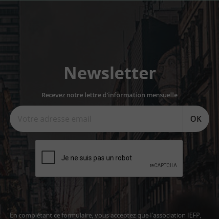
Newsletter
Recevez notre lettre d'information mensuelle
OK
En complétant ce formulaire, vous acceptez que l'association IEFP,