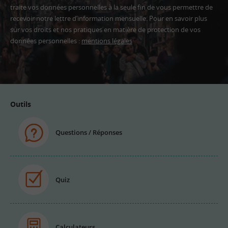
traite vos données personnelles à la seule fin de vous permettre de
recevoir notre lettre d’information mensuelle. Pour en savoir plus
sur vos droits et nos pratiques en matière de protection de vos
données personnelles :
mentions légales
Adresse
email
Outils
Questions / Réponses
Quiz
Calculateurs