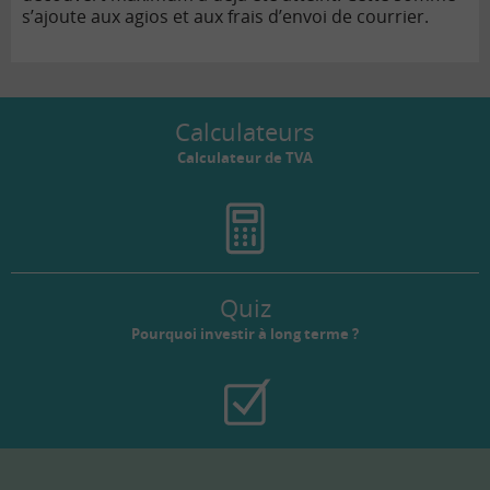
s’ajoute aux agios et aux frais d’envoi de courrier.
Calculateurs
Calculateur de TVA
Quiz
Pourquoi investir à long terme ?