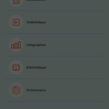
Vidéothèque
Infographies
Bibliothèque
Dictionnaire