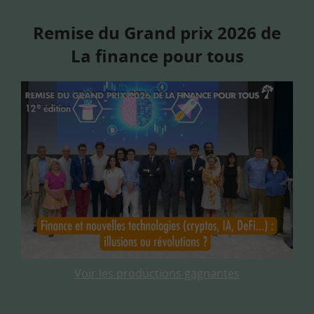
Remise du Grand prix 2026 de
La finance pour tous
Voir les productions gagnantes