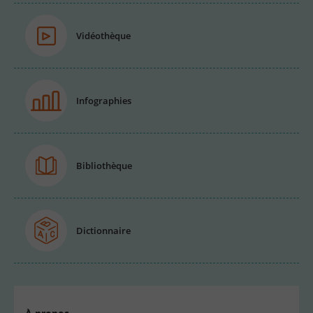
Vidéothèque
Infographies
Bibliothèque
Dictionnaire