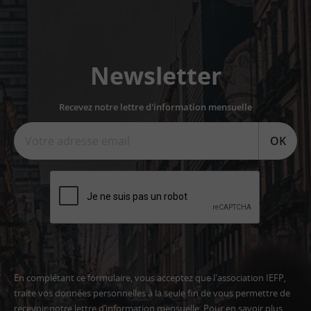
Newsletter
Recevez notre lettre d'information mensuelle
OK
En complétant ce formulaire, vous acceptez que l'association IEFP,
traite vos données personnelles à la seule fin de vous permettre de
recevoir notre lettre d’information mensuelle. Pour en savoir plus