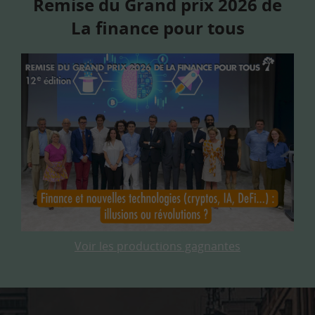
Remise du Grand prix 2026 de
La finance pour tous
Voir les productions gagnantes