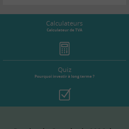
Calculateurs
Calculateur de TVA
Quiz
Pourquoi investir à long terme ?