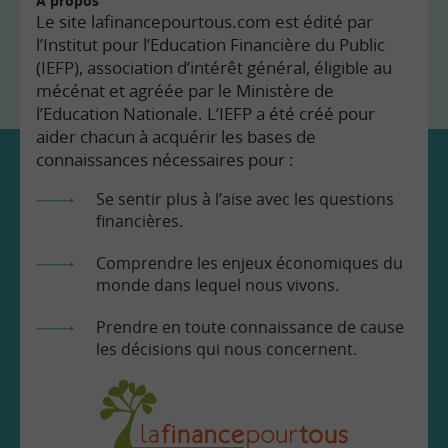
À propos
Le site lafinancepourtous.com est édité par
l’Institut pour l’Education Financière du Public
(IEFP), association d’intérêt général, éligible au
mécénat et agréée par le Ministère de
l’Education Nationale. L’IEFP a été créé pour
aider chacun à acquérir les bases de
connaissances nécessaires pour :
Se sentir plus à l’aise avec les questions
financières.
Comprendre les enjeux économiques du
monde dans lequel nous vivons.
Prendre en toute connaissance de cause
les décisions qui nous concernent.