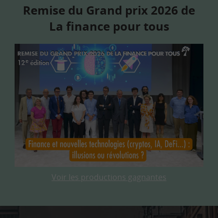
Remise du Grand prix 2026 de
La finance pour tous
Voir les productions gagnantes