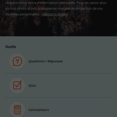
recevoir notre lettre d’information mensuelle. Pour en savoir plus
sur vos droits et nos pratiques en matière de protection de vos
données personnelles :
mentions légales
Adresse
email
Outils
Questions / Réponses
Quiz
Calculateurs