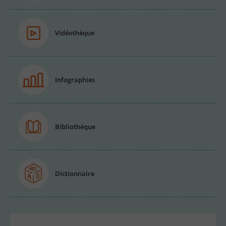
Vidéothèque
Infographies
Bibliothèque
Dictionnaire