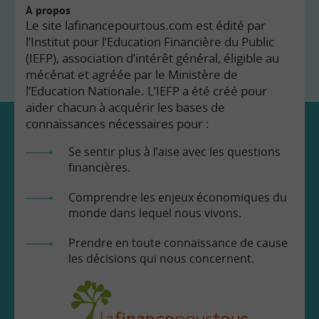
À propos
Le site lafinancepourtous.com est édité par
l’Institut pour l’Education Financière du Public
(IEFP), association d’intérêt général, éligible au
mécénat et agréée par le Ministère de
l’Education Nationale. L’IEFP a été créé pour
aider chacun à acquérir les bases de
connaissances nécessaires pour :
Se sentir plus à l’aise avec les questions
financières.
Comprendre les enjeux économiques du
monde dans lequel nous vivons.
Prendre en toute connaissance de cause
les décisions qui nous concernent.