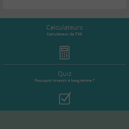
Calculateurs
Calculateur de TVA
Quiz
Pourquoi investir à long terme ?