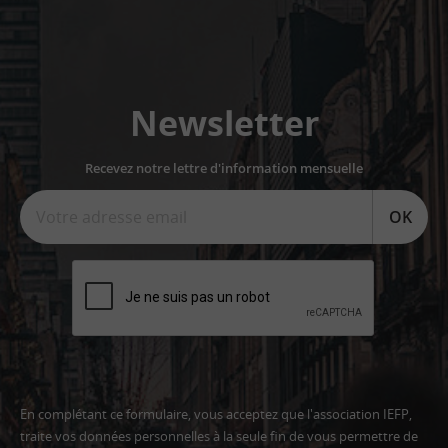
Newsletter
Recevez notre lettre d'information mensuelle
OK
En complétant ce formulaire, vous acceptez que l'association IEFP,
traite vos données personnelles à la seule fin de vous permettre de