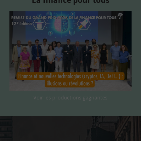
Voir les productions gagnantes