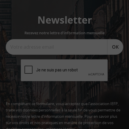
Newsletter
Recevez notre lettre d'information mensuelle
OK
En complétant ce formulaire, vous acceptez que l'association IEFP,
traite vos données personnelles à la seule fin de vous permettre de
recevoir notre lettre d’information mensuelle. Pour en savoir plus
sur vos droits et nos pratiques en matière de protection de vos