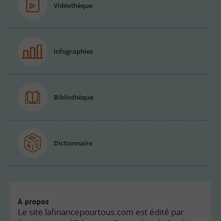
Vidéothèque
Infographies
Bibliothèque
Dictionnaire
À propos
Le site lafinancepourtous.com est édité par