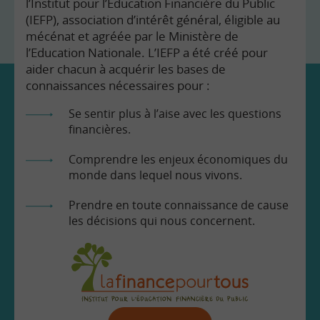
l’Institut pour l’Education Financière du Public
(IEFP), association d’intérêt général, éligible au
mécénat et agréée par le Ministère de
l’Education Nationale. L’IEFP a été créé pour
aider chacun à acquérir les bases de
connaissances nécessaires pour :
Se sentir plus à l’aise avec les questions
financières.
Comprendre les enjeux économiques du
monde dans lequel nous vivons.
Prendre en toute connaissance de cause
les décisions qui nous concernent.