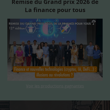
Remise du Grand prix 2026 de
La finance pour tous
Voir les productions gagnantes