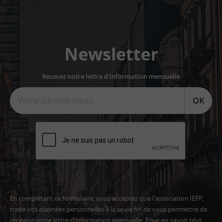
Newsletter
Recevez notre lettre d'information mensuelle
OK
En complétant ce formulaire, vous acceptez que l'association IEFP,
traite vos données personnelles à la seule fin de vous permettre de
recevoir notre lettre d’information mensuelle. Pour en savoir plus