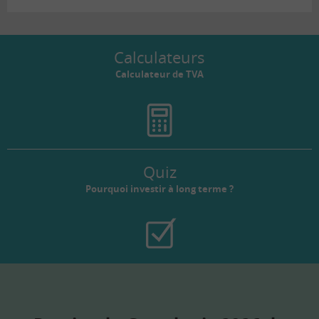
Calculateurs
Calculateur de TVA
Quiz
Pourquoi investir à long terme ?