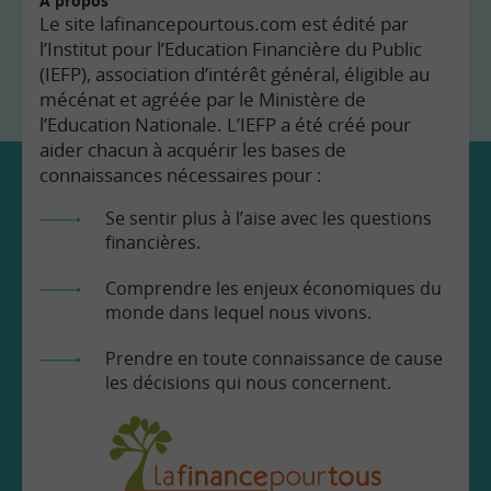
À propos
Le site lafinancepourtous.com est édité par
l’Institut pour l’Education Financière du Public
(IEFP), association d’intérêt général, éligible au
mécénat et agréée par le Ministère de
l’Education Nationale. L’IEFP a été créé pour
aider chacun à acquérir les bases de
connaissances nécessaires pour :
Se sentir plus à l’aise avec les questions
financières.
Comprendre les enjeux économiques du
monde dans lequel nous vivons.
Prendre en toute connaissance de cause
les décisions qui nous concernent.