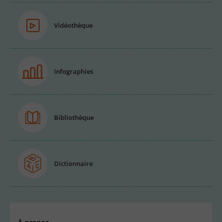
Vidéothèque
Infographies
Bibliothèque
Dictionnaire