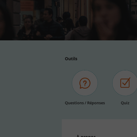
Outils
Questions / Réponses
Quiz
À propos