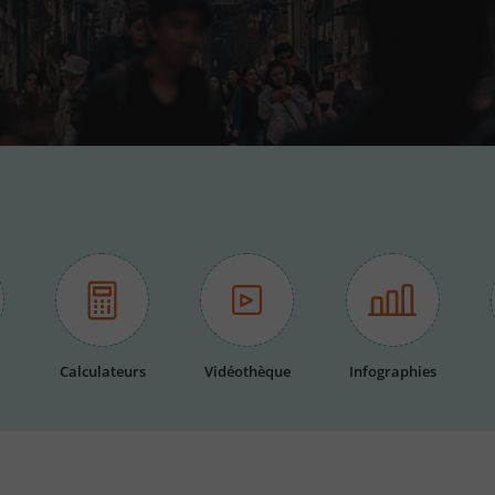
Calculateurs
Vidéothèque
Infographies