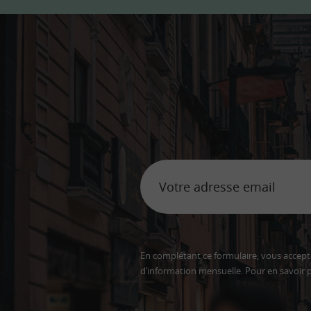
En complétant ce formulaire, vous accepte
d’information mensuelle. Pour en savoir p
Adresse
email