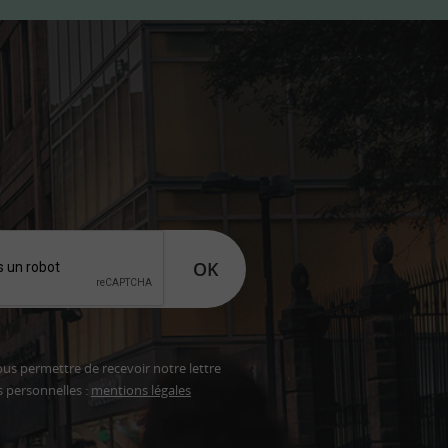
OK
ous permettre de recevoir notre lettre
s personnelles :
mentions légales