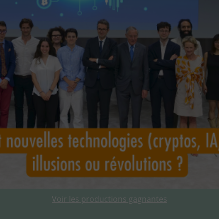
Voir les productions gagnantes