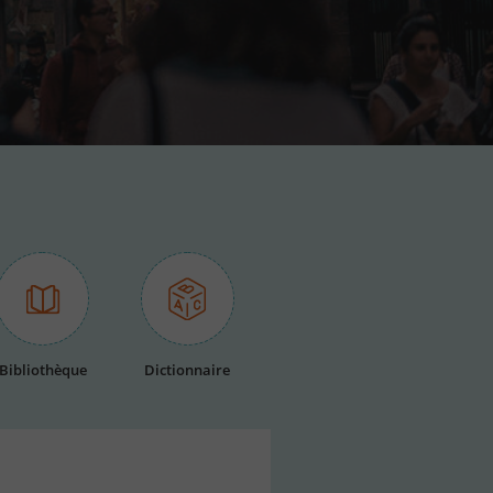
Bibliothèque
Dictionnaire