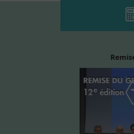
Remise