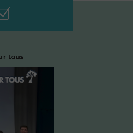
ur tous