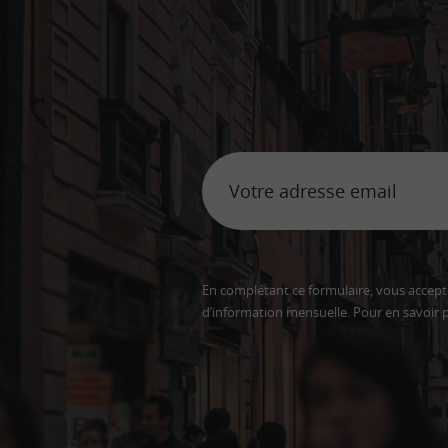
En complétant ce formulaire, vous accepte
d’information mensuelle. Pour en savoir p
Adresse
email