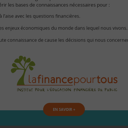
rir les bases de connaissances nécessaires pour :
à l’aise avec les questions financières.
s enjeux économiques du monde dans lequel nous vivons.
ute connaissance de cause les décisions qui nous concerne
EN SAVOIR
+