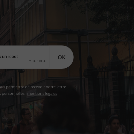
OK
ous permettre de recevoir notre lettre
s personnelles :
mentions légales