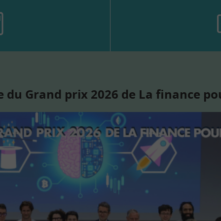
 du Grand prix 2026 de La finance po