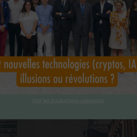
Voir les productions gagnantes