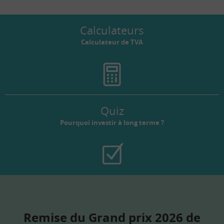
Calculateurs
Calculateur de TVA
Quiz
Pourquoi investir à long terme ?
Remise du Grand prix 2026 de