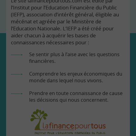
Le site lafinancepourtous.com est édité par
l’Institut pour l’Education Financière du Public
(IEFP), association d’intérêt général, éligible au
mécénat et agréée par le Ministère de
l’Education Nationale. L’IEFP a été créé pour
aider chacun à acquérir les bases de
connaissances nécessaires pour :
Se sentir plus à l’aise avec les questions
financières.
Comprendre les enjeux économiques du
monde dans lequel nous vivons.
Prendre en toute connaissance de cause
les décisions qui nous concernent.