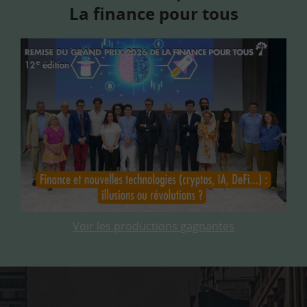
La finance pour tous
Voir les productions gagnantes