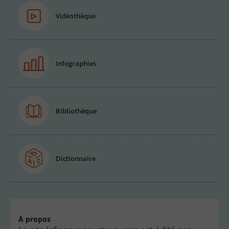
Vidéothèque
Infographies
Bibliothèque
Dictionnaire
À propos