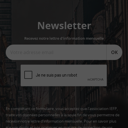
Newsletter
Recevez notre lettre d'information mensuelle
OK
En complétant ce formulaire, vous acceptez que l'association IEFP,
traite vos données personnelles à la seule fin de vous permettre de
recevoir notre lettre d’information mensuelle. Pour en savoir plus
sur vos droits et nos pratiques en matière de protection de vos