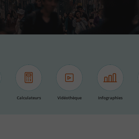
Calculateurs
Vidéothèque
Infographies