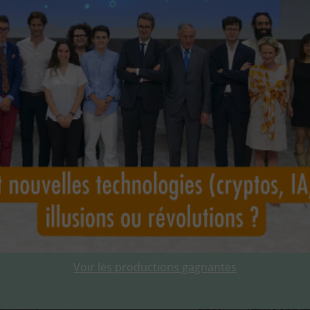
Voir les productions gagnantes