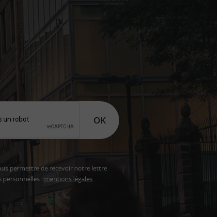
OK
ous permettre de recevoir notre lettre
s personnelles :
mentions légales