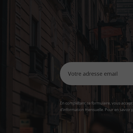
En complétant ce formulaire, vous accepte
d’information mensuelle. Pour en savoir p
Adresse
email