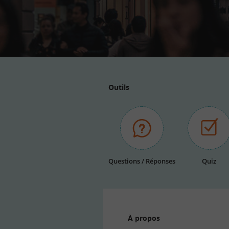
Outils
Questions / Réponses
Quiz
À propos