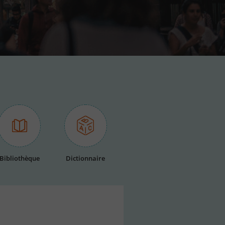
Bibliothèque
Dictionnaire