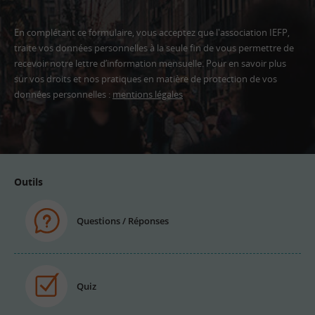
En complétant ce formulaire, vous acceptez que l'association IEFP,
traite vos données personnelles à la seule fin de vous permettre de
recevoir notre lettre d’information mensuelle. Pour en savoir plus
sur vos droits et nos pratiques en matière de protection de vos
données personnelles :
mentions légales
Adresse
email
Outils
Questions / Réponses
Quiz