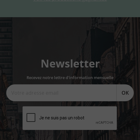
Newsletter
Recevez notre lettre d'information mensuelle
OK