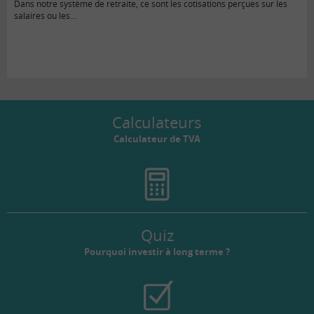
Dans notre système de retraite, ce sont les cotisations perçues sur les
salaires ou les...
Calculateurs
Calculateur de TVA
Quiz
Pourquoi investir à long terme ?