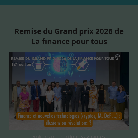
Remise du Grand prix 2026 de
La finance pour tous
Voir les productions gagnantes