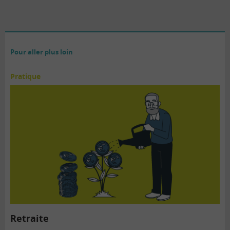
Pour aller plus loin
Pratique
Retraite