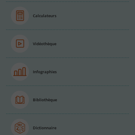
Calculateurs
Vidéothèque
Infographies
Bibliothèque
Dictionnaire