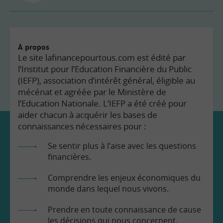
À propos
Le site lafinancepourtous.com est édité par
l’Institut pour l’Education Financière du Public
(IEFP), association d’intérêt général, éligible au
mécénat et agréée par le Ministère de
l’Education Nationale. L’IEFP a été créé pour
aider chacun à acquérir les bases de
connaissances nécessaires pour :
Se sentir plus à l’aise avec les questions
financières.
Comprendre les enjeux économiques du
monde dans lequel nous vivons.
Prendre en toute connaissance de cause
les décisions qui nous concernent.