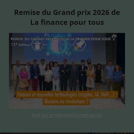
Remise du Grand prix 2026 de
La finance pour tous
Voir les productions gagnantes