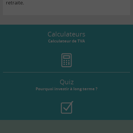
retraite.
Calculateurs
Calculateur de TVA
Quiz
Pourquoi investir à long terme ?