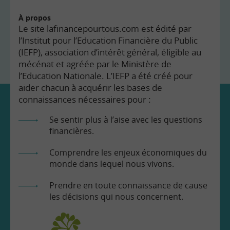
À propos
Le site lafinancepourtous.com est édité par
l’Institut pour l’Education Financière du Public
(IEFP), association d’intérêt général, éligible au
mécénat et agréée par le Ministère de
l’Education Nationale. L’IEFP a été créé pour
aider chacun à acquérir les bases de
connaissances nécessaires pour :
Se sentir plus à l’aise avec les questions
financières.
Comprendre les enjeux économiques du
monde dans lequel nous vivons.
Prendre en toute connaissance de cause
les décisions qui nous concernent.