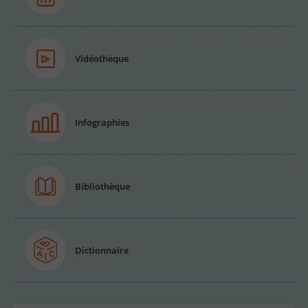
Vidéothèque
Infographies
Bibliothèque
Dictionnaire