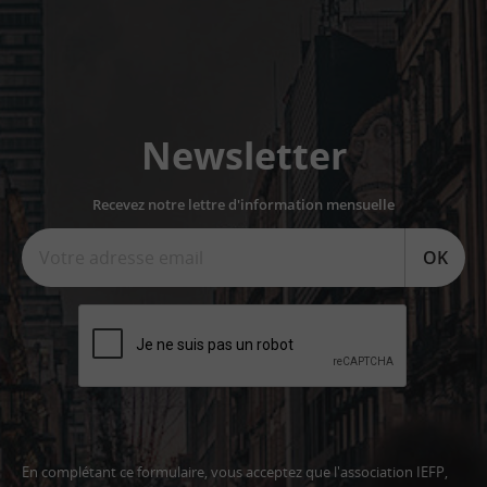
Newsletter
Recevez notre lettre d'information mensuelle
OK
En complétant ce formulaire, vous acceptez que l'association IEFP,