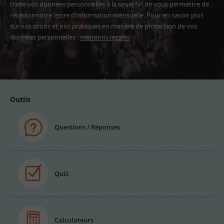
traite vos données personnelles à la seule fin de vous permettre de
recevoir notre lettre d’information mensuelle. Pour en savoir plus
sur vos droits et nos pratiques en matière de protection de vos
données personnelles :
mentions légales
Adresse
email
Outils
Questions / Réponses
Quiz
Calculateurs