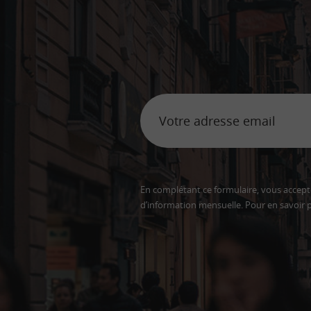
En complétant ce formulaire, vous accepte
d’information mensuelle. Pour en savoir p
Adresse
email