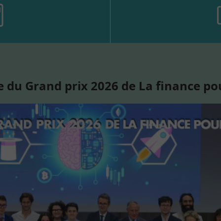
 du Grand prix 2026 de La finance po