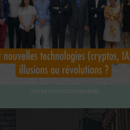
Voir les productions gagnantes