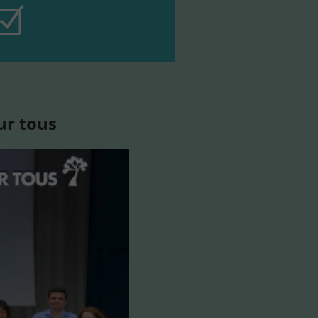
ur tous