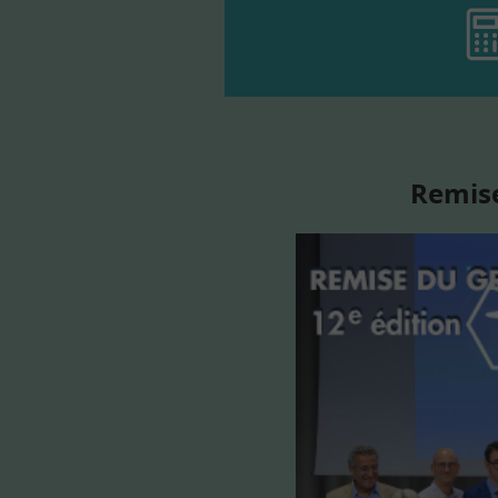
Remise