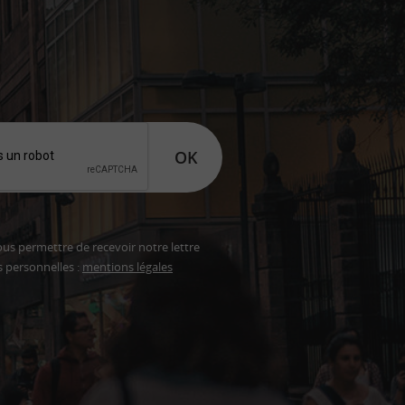
OK
ous permettre de recevoir notre lettre
s personnelles :
mentions légales